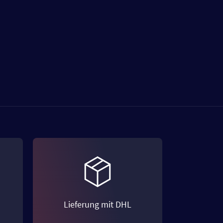
Lieferung mit DHL