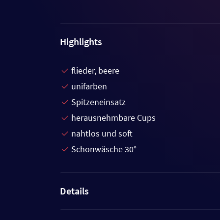
Highlights
flieder, beere
unifarben
Spitzeneinsatz
herausnehmbare Cups
nahtlos und soft
Schonwäsche 30°
Details