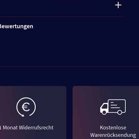
e Bewertungen
1 Monat Widerrufsrecht
Kostenlose
Warenrücksendung