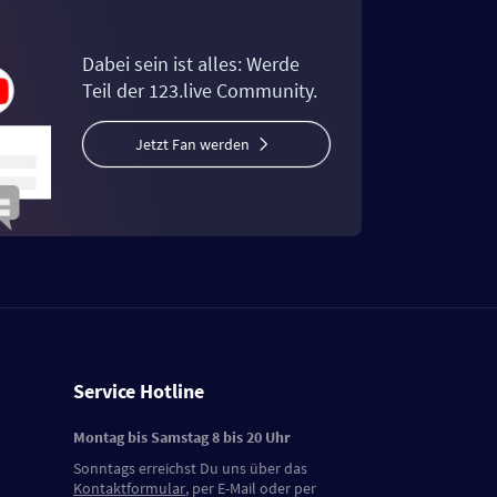
Dabei sein ist alles: Werde
Teil der 123.live Community.
Jetzt Fan werden
Service Hotline
Montag bis Samstag 8 bis 20 Uhr
Sonntags erreichst Du uns über das
Kontaktformular
, per E-Mail oder per