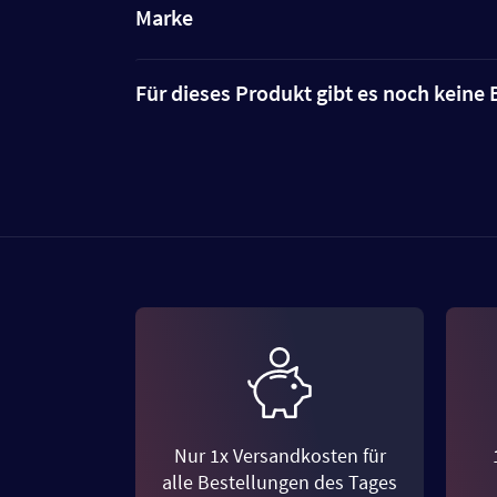
Marke
Für dieses Produkt gibt es noch kein
Nur 1x Versandkosten für
alle Bestellungen des Tages