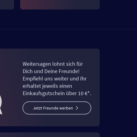
Weitersagen lohnt sich für
Dich und Deine Freunde!
Empfiehl uns weiter und Ihr
erhaltet jeweils einen
Einkaufsgutschein über 10 €*.
Jetzt Freunde werben