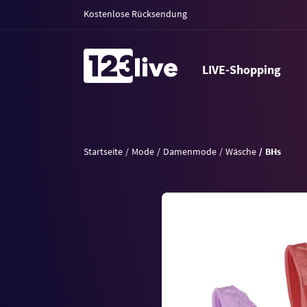
Kostenlose Rücksendung
LIVE-Shopping
Startseite
Mode
Damenmode
Wäsche
BHs