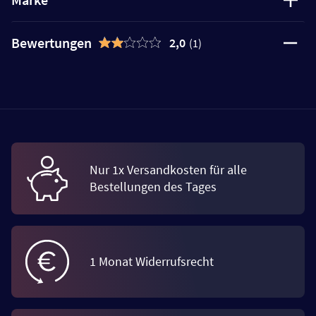
Bewertungen
2,0
(1)
Nur 1x Versandkosten für alle
Bestellungen des Tages
1 Monat Widerrufsrecht