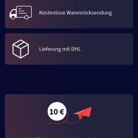
Kostenlose Warenrücksendung
Lieferung mit DHL