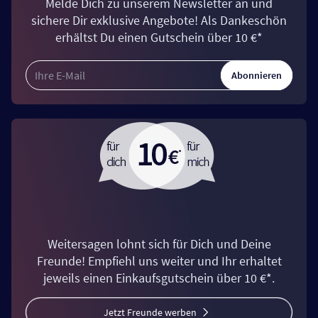
Melde Dich zu unserem Newsletter an und
sichere Dir exklusive Angebote! Als Dankeschön
erhältst Du einen Gutschein über 10 €*
Abonnieren
Weitersagen lohnt sich für Dich und Deine
Freunde! Empfiehl uns weiter und Ihr erhaltet
jeweils einen Einkaufsgutschein über 10 €*.
Jetzt Freunde werben