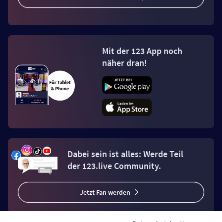
Mit der 123 App noch
näher dran!
Dabei sein ist alles: Werde Teil
der 123.live Community.
Jetzt Fan werden