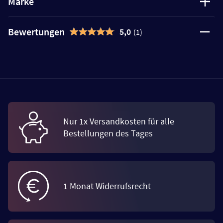
Marke
Bewertungen
5,0
(1)
Nur 1x Versandkosten für alle
Bestellungen des Tages
1 Monat Widerrufsrecht