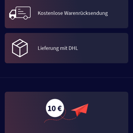
Kostenlose Warenrücksendung
Lieferung mit DHL