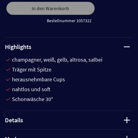
In den Warenkorb
Bestellnummer 1057322
Highlights
champagner, weiß, gelb, altrosa, salbei
Träger mit Spitze
herausnehmbare Cups
nahtlos und soft
Schonwäsche 30°
Details