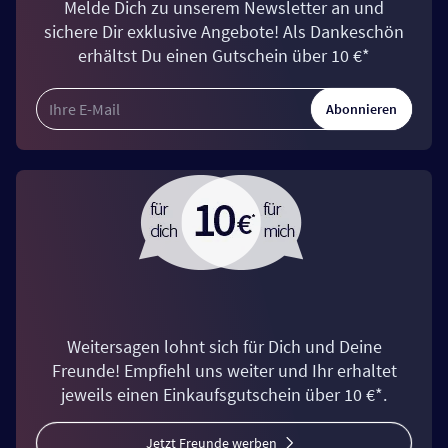
Melde Dich zu unserem Newsletter an und
sichere Dir exklusive Angebote! Als Dankeschön
erhältst Du einen Gutschein über 10 €*
Abonnieren
Weitersagen lohnt sich für Dich und Deine
Freunde! Empfiehl uns weiter und Ihr erhaltet
jeweils einen Einkaufsgutschein über 10 €*.
Jetzt Freunde werben