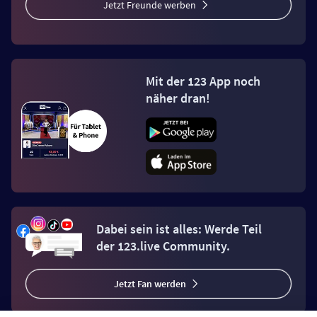
Jetzt Freunde werben
Mit der 123 App noch
näher dran!
Dabei sein ist alles: Werde Teil
der 123.live Community.
Jetzt Fan werden