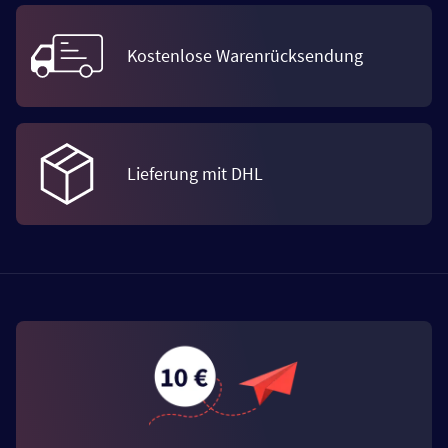
Kostenlose Warenrücksendung
Lieferung mit DHL