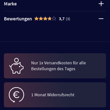
Marke
Bewertungen
3,7
(3)
Nur 1x Versandkosten für alle
Bestellungen des Tages
1 Monat Widerrufsrecht