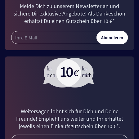
Melde Dich zu unserem Newsletter an und
sichere Dir exklusive Angebote! Als Dankeschön
erhältst Du einen Gutschein über 10 €*
Abonnieren
Weitersagen lohnt sich für Dich und Deine
Freunde! Empfiehl uns weiter und Ihr erhaltet
jeweils einen Einkaufsgutschein über 10 €*.