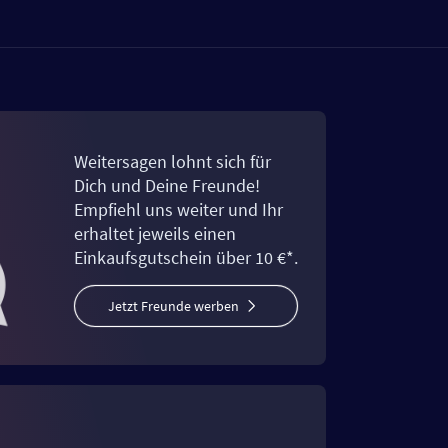
Weitersagen lohnt sich für
Dich und Deine Freunde!
Empfiehl uns weiter und Ihr
erhaltet jeweils einen
Einkaufsgutschein über 10 €*.
Jetzt Freunde werben