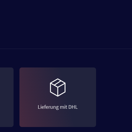
Lieferung mit DHL