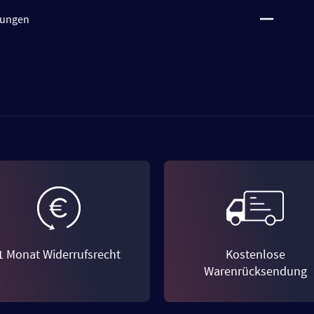
tungen
1 Monat Widerrufsrecht
Kostenlose
Warenrücksendung