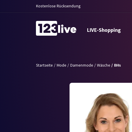
Kostenlose Rücksendung
LIVE-Shopping
Startseite
Mode
Damenmode
Wäsche
BHs