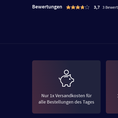
Bewertungen
3,7
3 Bewer
Nur 1x Versandkosten für
alle Bestellungen des Tages