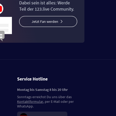
Dabei sein ist alles: Werde
Teil der 123.live Community.
Jetzt Fan werden
Service Hotline
Montag bis Samstag 8 bis 20 Uhr
Sonntags erreichst Du uns über das
Kontaktformular
, per E-Mail oder per
WhatsApp.