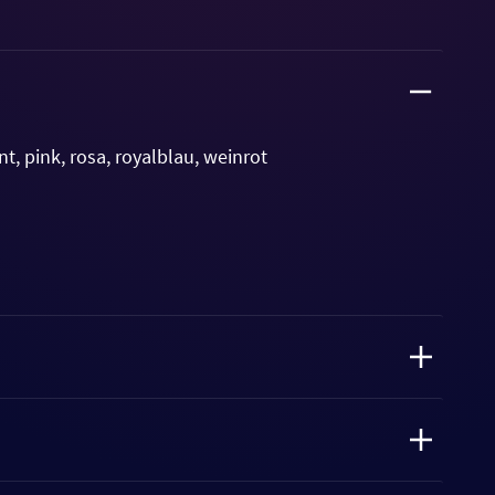
nt, pink, rosa, royalblau, weinrot