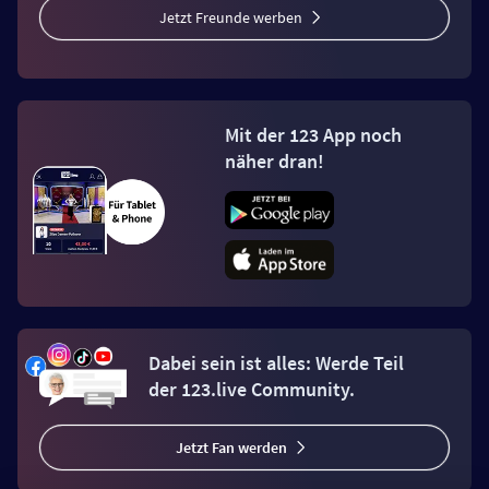
Jetzt Freunde werben
Mit der 123 App noch
näher dran!
Dabei sein ist alles: Werde Teil
der 123.live Community.
Jetzt Fan werden