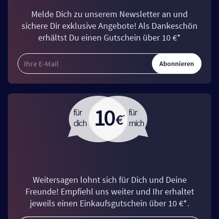
Melde Dich zu unserem Newsletter an und
sichere Dir exklusive Angebote! Als Dankeschön
erhältst Du einen Gutschein über 10 €*
Abonnieren
Weitersagen lohnt sich für Dich und Deine
Freunde! Empfiehl uns weiter und Ihr erhaltet
jeweils einen Einkaufsgutschein über 10 €*.