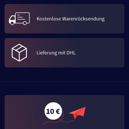
Kostenlose Warenrücksendung
Lieferung mit DHL