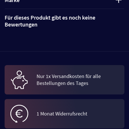
Für dieses Produkt gibt es noch keine
Bewertungen
Nur 1x Versandkosten für alle
Bestellungen des Tages
1 Monat Widerrufsrecht