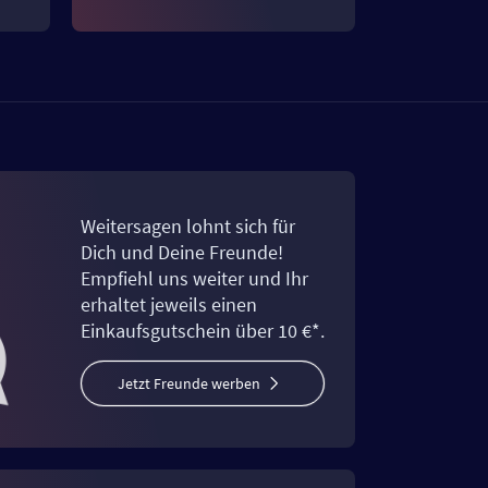
Weitersagen lohnt sich für
Dich und Deine Freunde!
Empfiehl uns weiter und Ihr
erhaltet jeweils einen
Einkaufsgutschein über 10 €*.
Jetzt Freunde werben