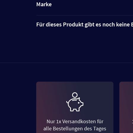
Marke
Für dieses Produkt gibt es noch kein
Nur 1x Versandkosten für
alle Bestellungen des Tages