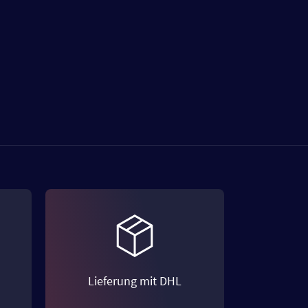
Lieferung mit DHL