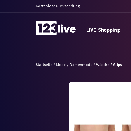
Kostenlose Rücksendung
LIVE-Shopping
Startseite
Mode
Damenmode
Wäsche
Slips