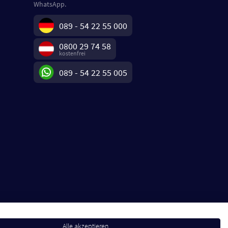
WhatsApp.
089 - 54 22 55 000
0800 29 74 58
kostenfrei
089 - 54 22 55 005
Alle akzeptieren