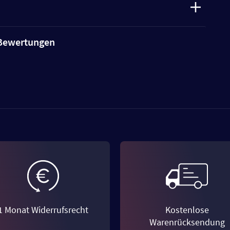
e Bewertungen
1 Monat Widerrufsrecht
Kostenlose
Warenrücksendung