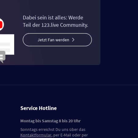
Dabei sein ist alles: Werde
Teil der 123.live Community.
Jetzt Fan werden
Service Hotline
Montag bis Samstag 8 bis 20 Uhr
Sonntags erreichst Du uns über das
Kontaktformular
, per E-Mail oder per