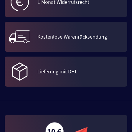
1 Monat Widerrufsrecht
Kostenlose Warenrücksendung
Lieferung mit DHL