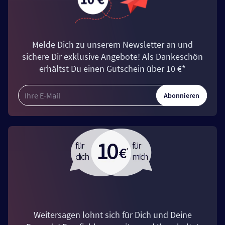
Melde Dich zu unserem Newsletter an und
sichere Dir exklusive Angebote! Als Dankeschön
erhältst Du einen Gutschein über 10 €*
Abonnieren
Weitersagen lohnt sich für Dich und Deine