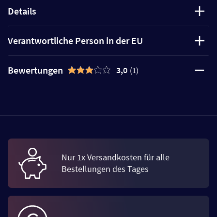
Details
Verantwortliche Person in der EU
Bewertungen
3,0
(1)
Nur 1x Versandkosten für alle
Bestellungen des Tages