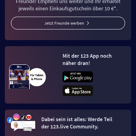
Freunde! Empfiehl uns weiter und Ihr erhaltet
jeweils einen Einkaufsgutschein über 10 €*.
Jetzt Freunde werben
Mit der 123 App noch
näher dran!
Dabei sein ist alles: Werde Teil
der 123.live Community.