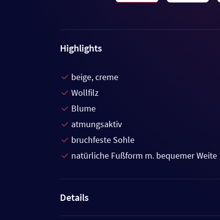
Highlights
beige, creme
Wollfilz
Blume
atmungsaktiv
bruchfeste Sohle
natürliche Fußform m. bequemer Weite
Details