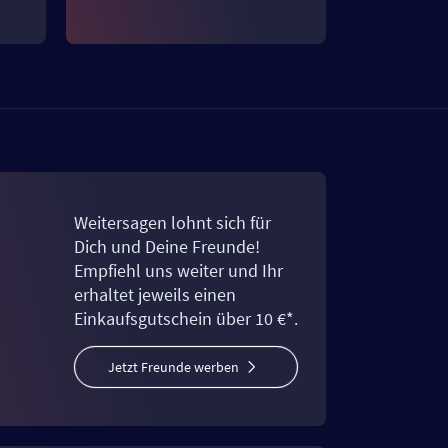
Weitersagen lohnt sich für
Dich und Deine Freunde!
Empfiehl uns weiter und Ihr
erhaltet jeweils einen
Einkaufsgutschein über 10 €*.
Jetzt Freunde werben