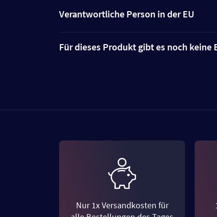
Verantwortliche Person in der EU
Für dieses Produkt gibt es noch kein
Nur 1x Versandkosten für
alle Bestellungen des Tages