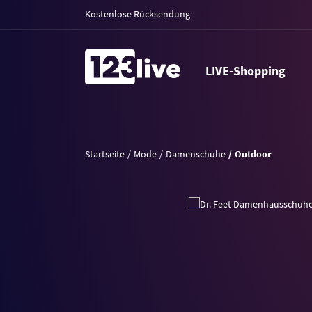
Kostenlose Rücksendung
LIVE-Shopping
Startseite
Mode
Damenschuhe
Outdoor