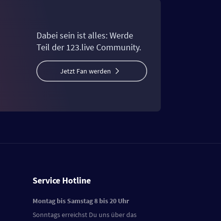
Dabei sein ist alles: Werde
Teil der 123.live Community.
Jetzt Fan werden
Service Hotline
Montag bis Samstag 8 bis 20 Uhr
Sonntags erreichst Du uns über das