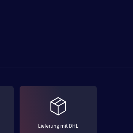
Lieferung mit DHL