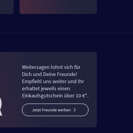
Weitersagen lohnt sich für
Dich und Deine Freunde!
Empfiehl uns weiter und Ihr
erhaltet jeweils einen
Einkaufsgutschein über 10 €*.
Jetzt Freunde werben