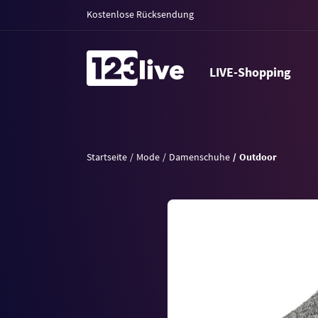
Kostenlose Rücksendung
LIVE-Shopping
Startseite
Mode
Damenschuhe
Outdoor