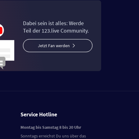
Dabei sein ist alles: Werde
Teil der 123.live Community.
Jetzt Fan werden
Service Hotline
Montag bis Samstag 8 bis 20 Uhr
Sonntags erreichst Du uns über das