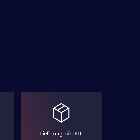
Lieferung mit DHL