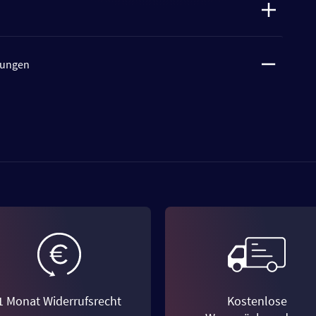
tungen
1 Monat Widerrufsrecht
Kostenlose