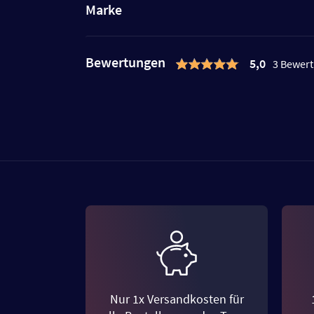
Marke
Bewertungen
5,0
3 Bewer
Nur 1x Versandkosten für