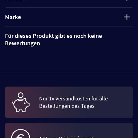
Marke
Für dieses Produkt gibt es noch keine
Bewertungen
Nur 1x Versandkosten für alle
Bestellungen des Tages