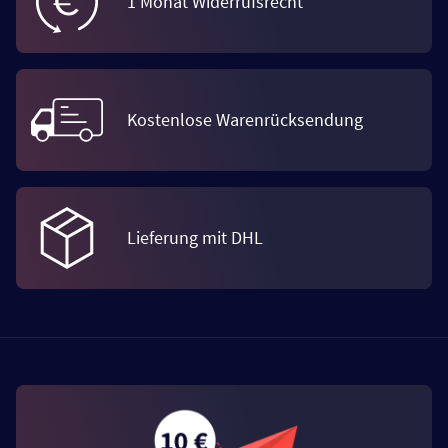
1 Monat Widerrufsrecht
Kostenlose Warenrücksendung
Lieferung mit DHL