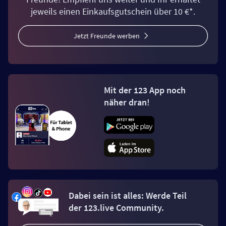
jeweils einen Einkaufsgutschein über 10 €*.
Jetzt Freunde werben
Mit der 123 App noch
näher dran!
Dabei sein ist alles: Werde Teil
der 123.live Community.