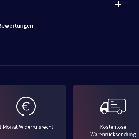
e Bewertungen
1 Monat Widerrufsrecht
Kostenlose
Warenrücksendung