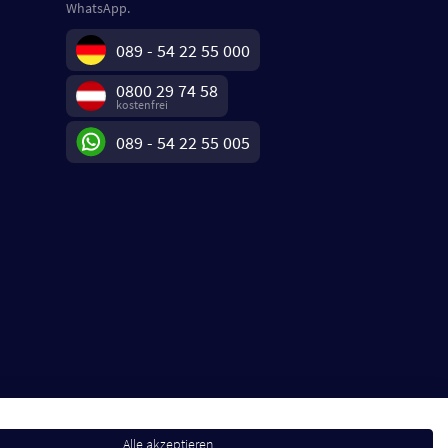
WhatsApp.
089 - 54 22 55 000
0800 29 74 58
kostenfrei
089 - 54 22 55 005
Alle akzeptieren