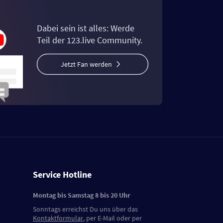
Dabei sein ist alles: Werde
Teil der 123.live Community.
Jetzt Fan werden
Service Hotline
Montag bis Samstag 8 bis 20 Uhr
Sonntags erreichst Du uns über das
Kontaktformular
, per E-Mail oder per