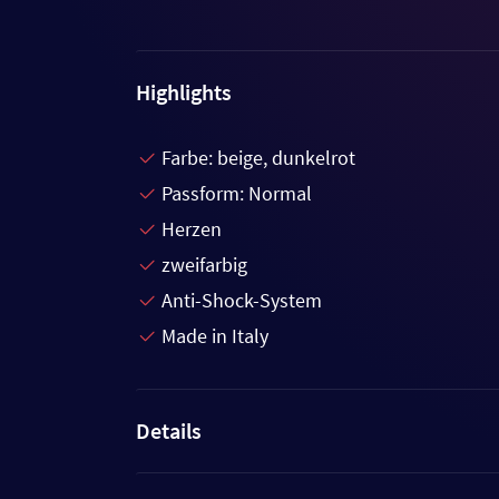
Highlights
Farbe: beige, dunkelrot
Passform: Normal
Herzen
zweifarbig
Anti-Shock-System
Made in Italy
Details