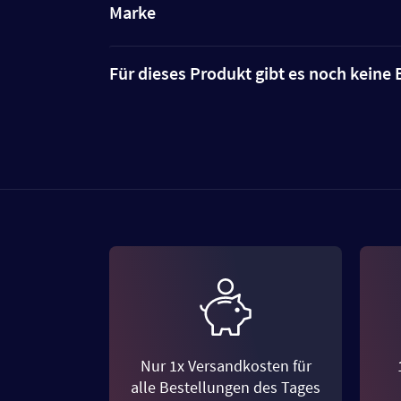
Marke
Für dieses Produkt gibt es noch kein
Nur 1x Versandkosten für
alle Bestellungen des Tages