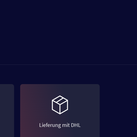
Lieferung mit DHL