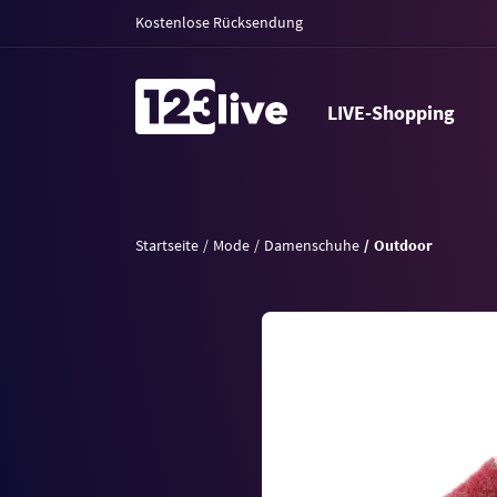
Kostenlose Rücksendung
LIVE-Shopping
Startseite
Mode
Damenschuhe
Outdoor