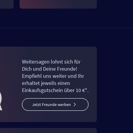
Weitersagen lohnt sich für
Dich und Deine Freunde!
Empfiehl uns weiter und Ihr
erhaltet jeweils einen
Einkaufsgutschein über 10 €*.
Jetzt Freunde werben