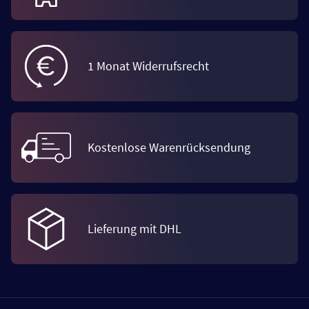
1 Monat Widerrufsrecht
Kostenlose Warenrücksendung
Lieferung mit DHL