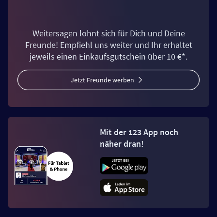
Weitersagen lohnt sich für Dich und Deine
Freunde! Empfiehl uns weiter und Ihr erhaltet
jeweils einen Einkaufsgutschein über 10 €*.
Jetzt Freunde werben
Mit der 123 App noch
näher dran!