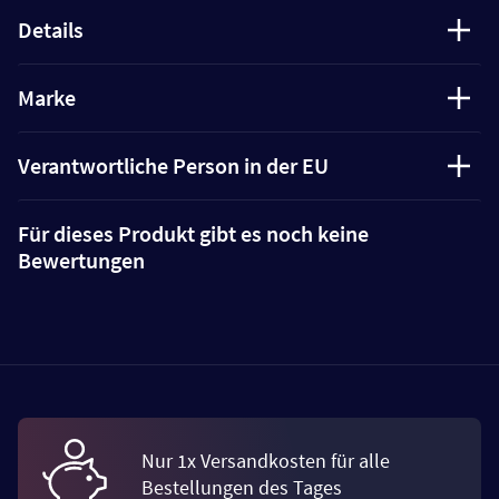
Details
Marke
Verantwortliche Person in der EU
Für dieses Produkt gibt es noch keine
Bewertungen
Nur 1x Versandkosten für alle
Bestellungen des Tages