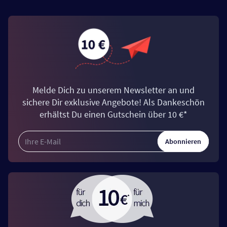
Melde Dich zu unserem Newsletter an und
sichere Dir exklusive Angebote! Als Dankeschön
erhältst Du einen Gutschein über 10 €*
Abonnieren