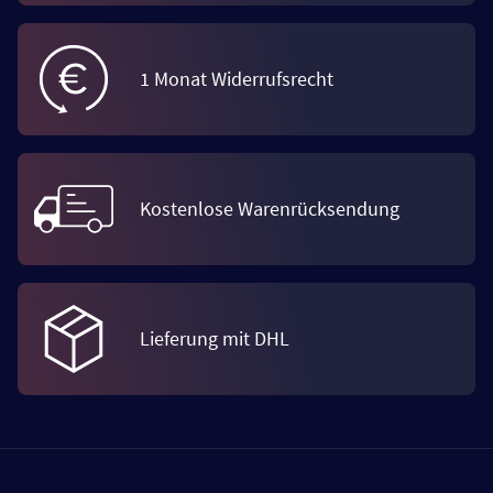
1 Monat Widerrufsrecht
Kostenlose Warenrücksendung
Lieferung mit DHL