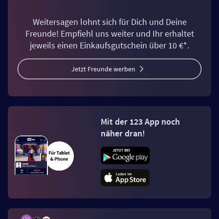
Weitersagen lohnt sich für Dich und Deine
Freunde! Empfiehl uns weiter und Ihr erhaltet
jeweils einen Einkaufsgutschein über 10 €*.
Jetzt Freunde werben
Mit der 123 App noch
näher dran!