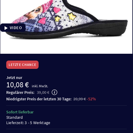
VIDEO
LETZTE CHANCE
Jetzt nur
10,08 €
inkl. MwSt.
Regulärer Preis:
39,00 €
niedrigster Preis der letzten 30 Tage:
20,99 €
-52%
Sofort lieferbar
Standard
Lieferzeit: 3 - 5 Werktage