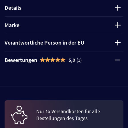
Details
Marke
Verantwortliche Person in der EU
Bewertungen
5,0
(1)
Nur 1x Versandkosten für alle
Bestellungen des Tages