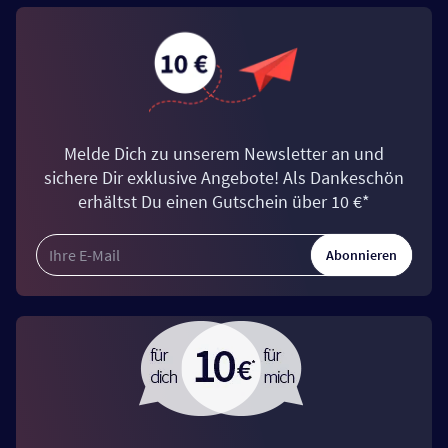
Melde Dich zu unserem Newsletter an und
sichere Dir exklusive Angebote! Als Dankeschön
erhältst Du einen Gutschein über 10 €*
Abonnieren