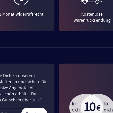
1 Monat Widerrufsrecht
Kostenlose
Warenrücksendung
e Dich zu unserem
letter an und sichere Dir
usive Angebote! Als
eschön erhältst Du
n Gutschein über 10 €*