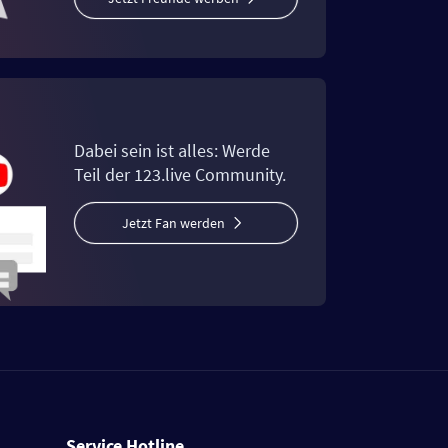
Dabei sein ist alles: Werde
Teil der 123.live Community.
Jetzt Fan werden
Service Hotline