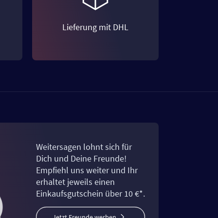
Lieferung mit DHL
Weitersagen lohnt sich für
Dich und Deine Freunde!
Empfiehl uns weiter und Ihr
erhaltet jeweils einen
Einkaufsgutschein über 10 €*.
Jetzt Freunde werben