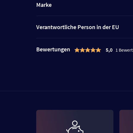
Marke
Verantwortliche Person in der EU
Bewertungen
5,0
1 Bewer