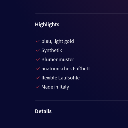
Highlights
blau, light gold
Synthetik
Blumenmuster
anatomisches Fußbett
flexible Laufsohle
Made in Italy
Details