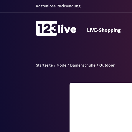
Kostenlose Rücksendung
LIVE-Shopping
Startseite
Mode
Damenschuhe
Outdoor