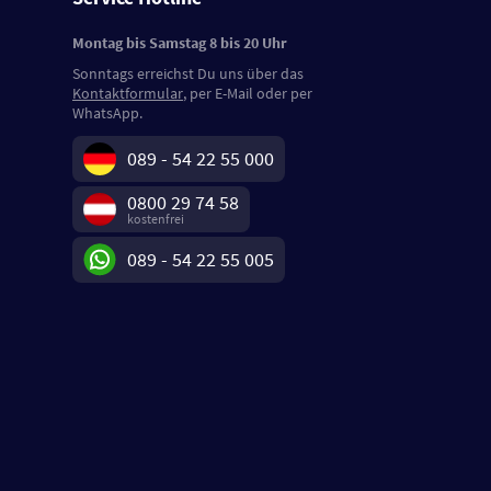
Montag bis Samstag 8 bis 20 Uhr
Sonntags erreichst Du uns über das
Kontaktformular
, per E-Mail oder per
WhatsApp.
089 - 54 22 55 000
0800 29 74 58
kostenfrei
089 - 54 22 55 005