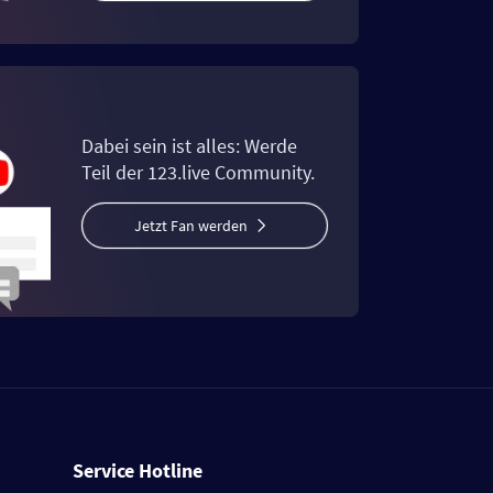
Dabei sein ist alles: Werde
Teil der 123.live Community.
Jetzt Fan werden
Service Hotline