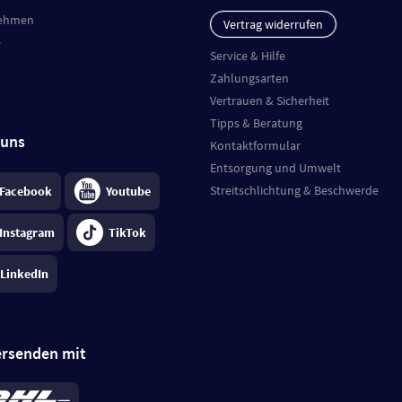
ehmen
Vertrag widerrufen
e
Service & Hilfe
Zahlungsarten
Vertrauen & Sicherheit
Tipps & Beratung
 uns
Kontaktformular
Entsorgung und Umwelt
Streitschlichtung & Beschwerde
Facebook
Youtube
Instagram
TikTok
LinkedIn
ersenden mit