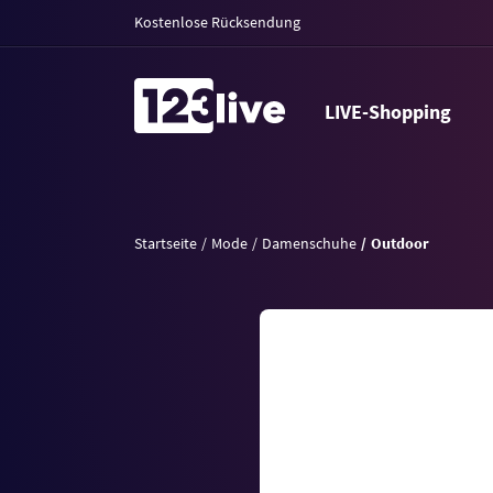
Kostenlose Rücksendung
LIVE-Shopping
Startseite
Mode
Damenschuhe
Outdoor