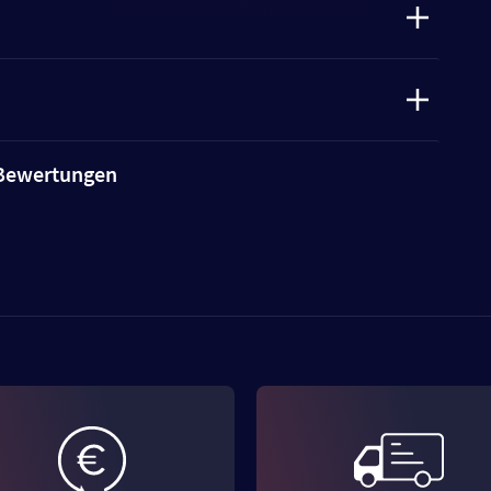
e Bewertungen