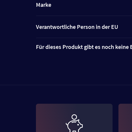
Marke
Verantwortliche Person in der EU
Für dieses Produkt gibt es noch kein