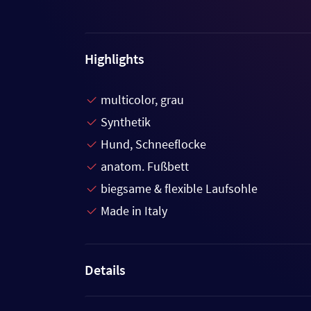
Highlights
multicolor, grau
Synthetik
Hund, Schneeflocke
anatom. Fußbett
biegsame & flexible Laufsohle
Made in Italy
Details