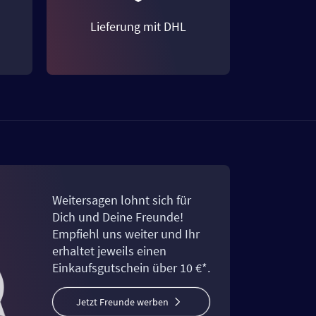
Lieferung mit DHL
Weitersagen lohnt sich für
Dich und Deine Freunde!
Empfiehl uns weiter und Ihr
erhaltet jeweils einen
Einkaufsgutschein über 10 €*.
Jetzt Freunde werben