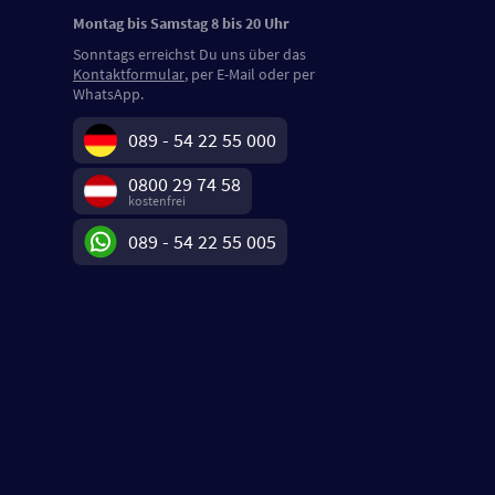
Montag bis Samstag 8 bis 20 Uhr
Sonntags erreichst Du uns über das
Kontaktformular
, per E-Mail oder per
WhatsApp.
089 - 54 22 55 000
0800 29 74 58
kostenfrei
089 - 54 22 55 005