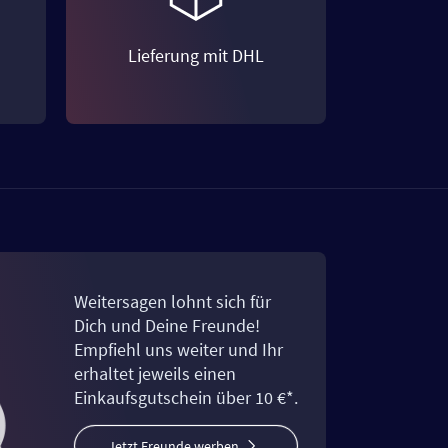
Lieferung mit DHL
Weitersagen lohnt sich für
Dich und Deine Freunde!
Empfiehl uns weiter und Ihr
erhaltet jeweils einen
Einkaufsgutschein über 10 €*.
Jetzt Freunde werben