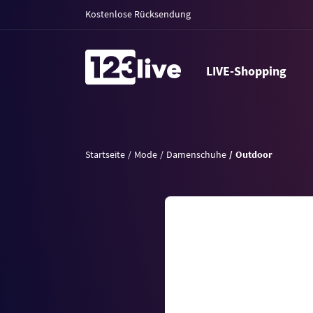
Kostenlose Rücksendung
LIVE-Shopping
Startseite
Mode
Damenschuhe
Outdoor