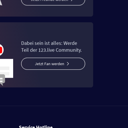
Dabei sein ist alles: Werde
Teil der 123.live Community.
Jetzt Fan werden
Service Hotline