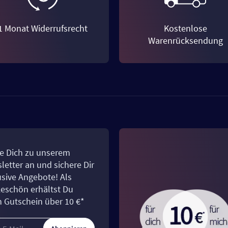
1 Monat Widerrufsrecht
Kostenlose
Warenrücksendung
e Dich zu unserem
letter an und sichere Dir
usive Angebote! Als
eschön erhältst Du
n Gutschein über 10 €*