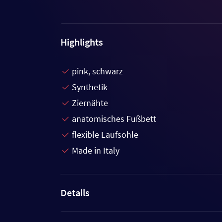
Highlights
pink, schwarz
Synthetik
Ziernähte
anatomisches Fußbett
flexible Laufsohle
Made in Italy
Details