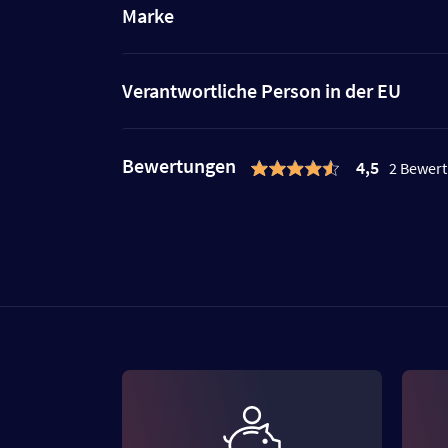
Marke
Verantwortliche Person in der EU
Bewertungen
4,5
2 Bewer