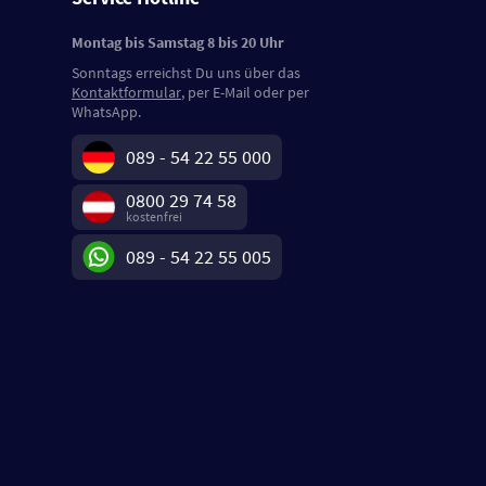
Montag bis Samstag 8 bis 20 Uhr
Sonntags erreichst Du uns über das
Kontaktformular
, per E-Mail oder per
WhatsApp.
089 - 54 22 55 000
0800 29 74 58
kostenfrei
089 - 54 22 55 005