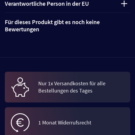
Verantwortliche Person in der EU
Für dieses Produkt gibt es noch keine
Bewertungen
Nur 1x Versandkosten für alle
Bestellungen des Tages
1 Monat Widerrufsrecht