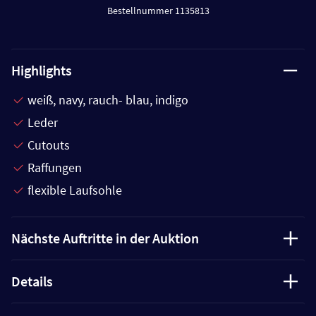
Bestellnummer 1135813
Highlights
weiß, navy, rauch- blau, indigo
Leder
Cutouts
Raffungen
flexible Laufsohle
Nächste Auftritte in der Auktion
Details