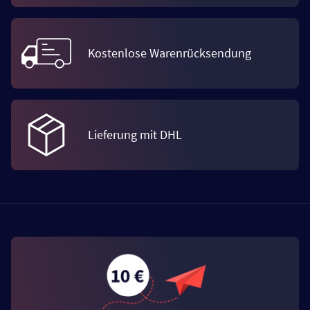
Kostenlose Warenrücksendung
Lieferung mit DHL