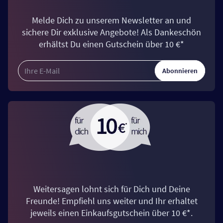
Melde Dich zu unserem Newsletter an und
sichere Dir exklusive Angebote! Als Dankeschön
erhältst Du einen Gutschein über 10 €*
Abonnieren
Weitersagen lohnt sich für Dich und Deine
Freunde! Empfiehl uns weiter und Ihr erhaltet
jeweils einen Einkaufsgutschein über 10 €*.