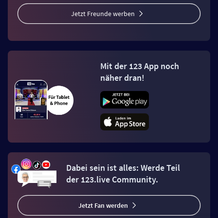
Jetzt Freunde werben
Mit der 123 App noch
näher dran!
Dabei sein ist alles: Werde Teil
der 123.live Community.
Jetzt Fan werden