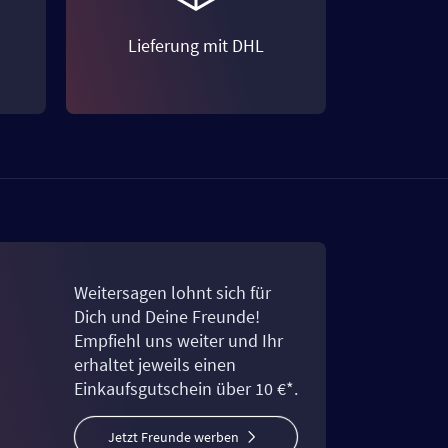
Lieferung mit DHL
Weitersagen lohnt sich für
Dich und Deine Freunde!
Empfiehl uns weiter und Ihr
erhaltet jeweils einen
Einkaufsgutschein über 10 €*.
Jetzt Freunde werben