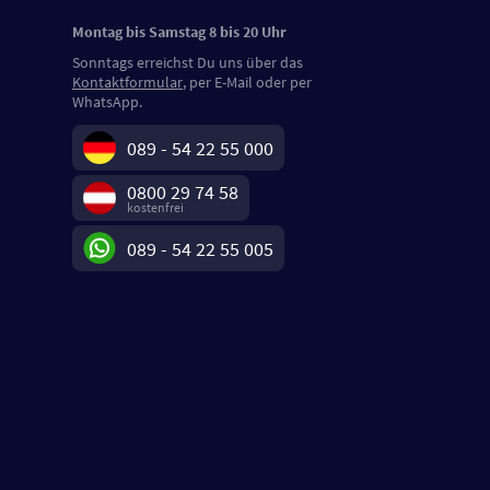
Montag bis Samstag 8 bis 20 Uhr
Sonntags erreichst Du uns über das
Kontaktformular
, per E-Mail oder per
WhatsApp.
089 - 54 22 55 000
0800 29 74 58
kostenfrei
089 - 54 22 55 005