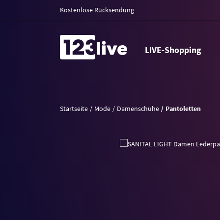
Kostenlose Rücksendung
LIVE-Shopping
Startseite
Mode
Damenschuhe
Pantoletten