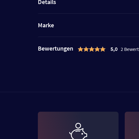
Details
Marke
Bewertungen
5,0
2 Bewer