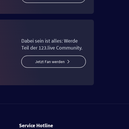
Dabei sein ist alles: Werde
Teil der 123.live Community.
Jetzt Fan werden
Service Hotline