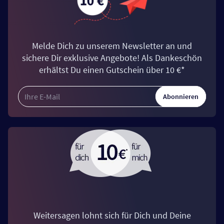
Melde Dich zu unserem Newsletter an und
sichere Dir exklusive Angebote! Als Dankeschön
erhältst Du einen Gutschein über 10 €*
Abonnieren
Weitersagen lohnt sich für Dich und Deine