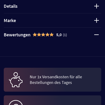
Details
Marke
Bewertungen
5,0
(1)
Nur 1x Versandkosten für alle
Bestellungen des Tages