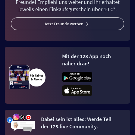
Freunde! Empfiehl uns weiter und Ihr erhaltet
jeweils einen Einkaufsgutschein über 10 €*.
Jetzt Freunde werben
Mit der 123 App noch
näher dran!
Dabei sein ist alles: Werde Teil
der 123.live Community.