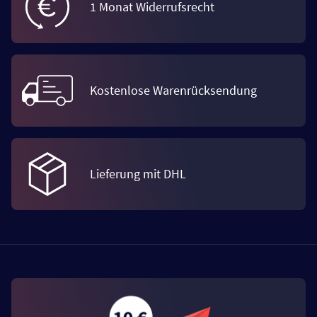
1 Monat Widerrufsrecht
Kostenlose Warenrücksendung
Lieferung mit DHL