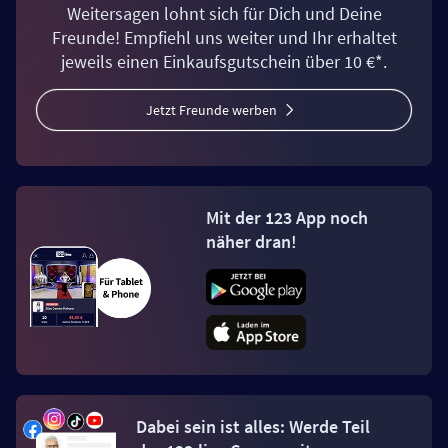
Weitersagen lohnt sich für Dich und Deine
Freunde! Empfiehl uns weiter und Ihr erhaltet
jeweils einen Einkaufsgutschein über 10 €*.
Jetzt Freunde werben
Mit der 123 App noch
näher dran!
Dabei sein ist alles: Werde Teil