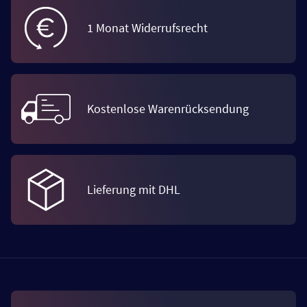
1 Monat Widerrufsrecht
Kostenlose Warenrücksendung
Lieferung mit DHL