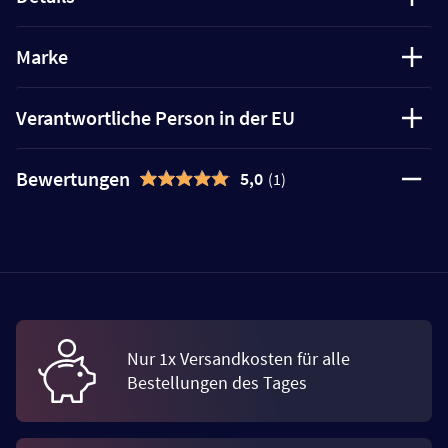
Marke
Verantwortliche Person in der EU
Bewertungen
5,0
(1)
Nur 1x Versandkosten für alle
Bestellungen des Tages