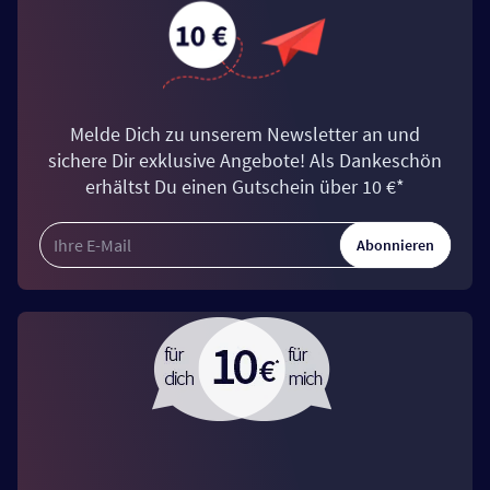
Melde Dich zu unserem Newsletter an und
sichere Dir exklusive Angebote! Als Dankeschön
erhältst Du einen Gutschein über 10 €*
Abonnieren