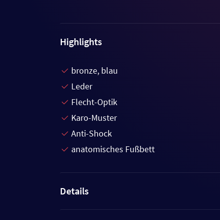
Highlights
bronze, blau
Leder
Flecht-Optik
Karo-Muster
Anti-Shock
anatomisches Fußbett
Details