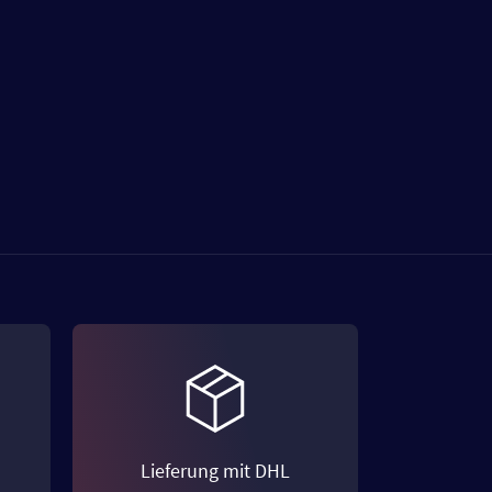
Lieferung mit DHL