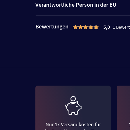
Verantwortliche Person in der EU
Bewertungen
5,0
1 Bewer
Nur 1x Versandkosten für