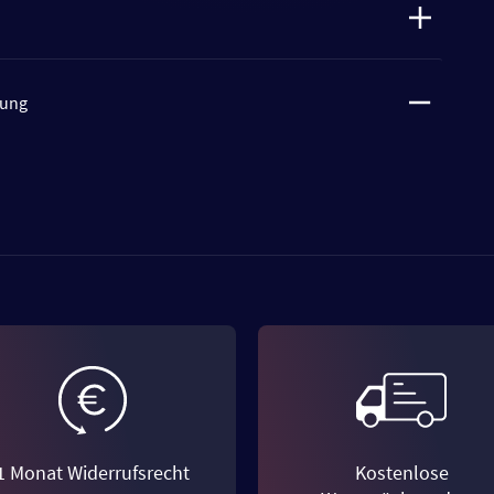
tung
1 Monat Widerrufsrecht
Kostenlose