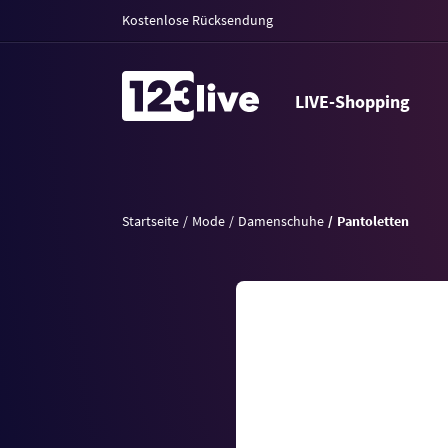
Kostenlose Rücksendung
LIVE-Shopping
Startseite
Mode
Damenschuhe
Pantoletten