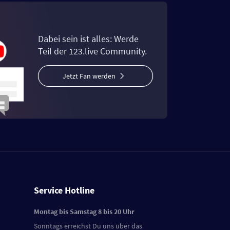
Dabei sein ist alles: Werde
Teil der 123.live Community.
Jetzt Fan werden
Service Hotline
Montag bis Samstag 8 bis 20 Uhr
Sonntags erreichst Du uns über das