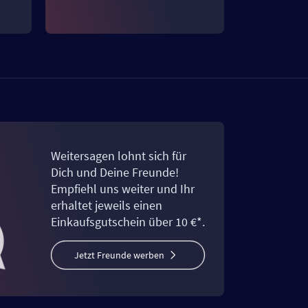
Weitersagen lohnt sich für
Dich und Deine Freunde!
Empfiehl uns weiter und Ihr
erhaltet jeweils einen
Einkaufsgutschein über 10 €*.
Jetzt Freunde werben