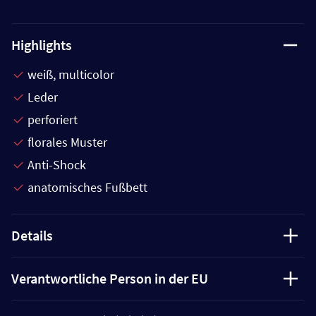
Highlights
weiß, multicolor
Leder
perforiert
florales Muster
Anti-Shock
anatomisches Fußbett
Details
Verantwortliche Person in der EU