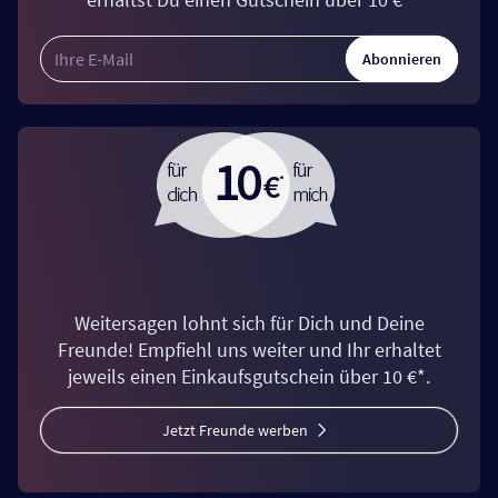
Abonnieren
Weitersagen lohnt sich für Dich und Deine
Freunde! Empfiehl uns weiter und Ihr erhaltet
jeweils einen Einkaufsgutschein über 10 €*.
Jetzt Freunde werben