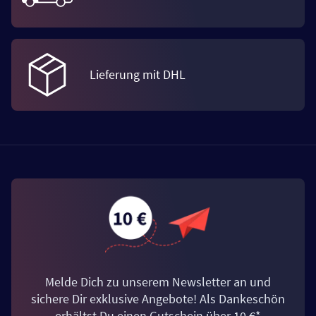
Lieferung mit DHL
Melde Dich zu unserem Newsletter an und
sichere Dir exklusive Angebote! Als Dankeschön
erhältst Du einen Gutschein über 10 €*