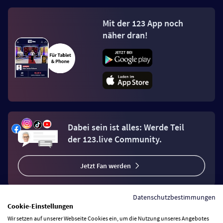
Mit der 123 App noch
näher dran!
Dabei sein ist alles: Werde Teil
der 123.live Community.
Jetzt Fan werden
Datenschutzbestimmungen
Cookie-Einstellungen
Wir setzen auf unserer Webseite Cookies ein, um die Nutzung unseres Angebotes