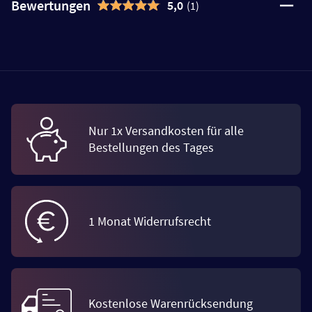
Bewertungen
5,0
(1)
Nur 1x Versandkosten für alle
Bestellungen des Tages
1 Monat Widerrufsrecht
Kostenlose Warenrücksendung