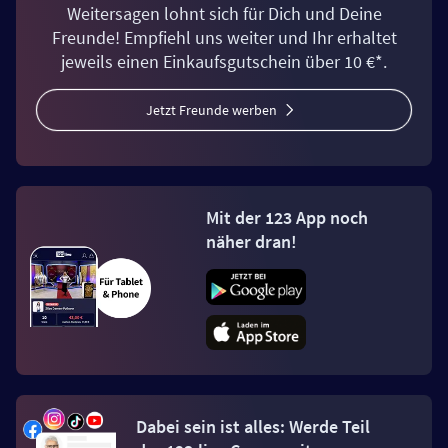
Weitersagen lohnt sich für Dich und Deine
Freunde! Empfiehl uns weiter und Ihr erhaltet
jeweils einen Einkaufsgutschein über 10 €*.
Jetzt Freunde werben
Mit der 123 App noch
näher dran!
Dabei sein ist alles: Werde Teil