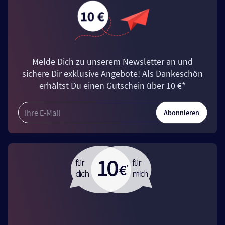
Melde Dich zu unserem Newsletter an und
sichere Dir exklusive Angebote! Als Dankeschön
erhältst Du einen Gutschein über 10 €*
Abonnieren