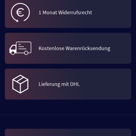
1 Monat Widerrufsrecht
Kostenlose Warenrücksendung
Lieferung mit DHL