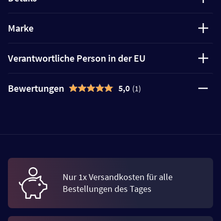
Marke
Verantwortliche Person in der EU
Bewertungen
5,0
(1)
Nur 1x Versandkosten für alle
Bestellungen des Tages