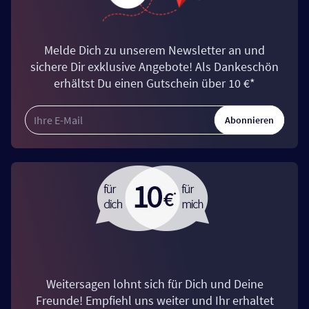
Melde Dich zu unserem Newsletter an und
sichere Dir exklusive Angebote! Als Dankeschön
erhältst Du einen Gutschein über 10 €*
Abonnieren
Weitersagen lohnt sich für Dich und Deine
Freunde! Empfiehl uns weiter und Ihr erhaltet