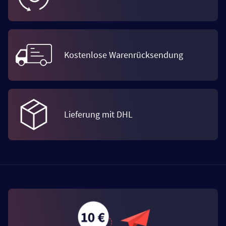
Kostenlose Warenrücksendung
Lieferung mit DHL