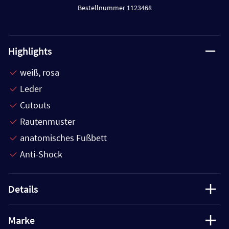
Bestellnummer 1123468
Highlights
weiß, rosa
Leder
Cutouts
Rautenmuster
anatomisches Fußbett
Anti-Shock
Details
Marke