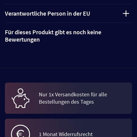
Verantwortliche Person in der EU
Für dieses Produkt gibt es noch keine
Bewertungen
Nur 1x Versandkosten für alle
Bestellungen des Tages
1 Monat Widerrufsrecht