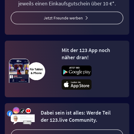
jeweils einen Einkaufsgutschein über 10 €*.
Jetzt Freunde werben
Mit der 123 App noch
näher dran!
Dabei sein ist alles: Werde Teil
der 123.live Community.