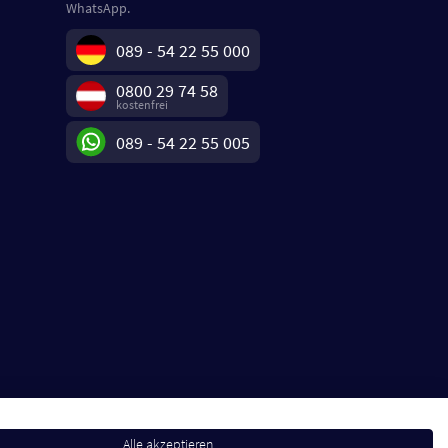
WhatsApp.
089 - 54 22 55 000
0800 29 74 58
kostenfrei
089 - 54 22 55 005
Alle akzeptieren