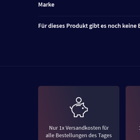
Marke
Für dieses Produkt gibt es noch kein
Nur 1x Versandkosten für
alle Bestellungen des Tages