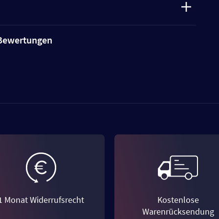
e Bewertungen
1 Monat Widerrufsrecht
Kostenlose
Warenrücksendung