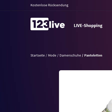
Kostenlose Rücksendung
LIVE-Shopping
Startseite
Mode
Damenschuhe
Pantoletten