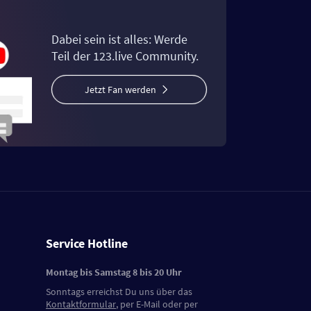
Dabei sein ist alles: Werde
Teil der 123.live Community.
Jetzt Fan werden
Service Hotline
Montag bis Samstag 8 bis 20 Uhr
Sonntags erreichst Du uns über das
Kontaktformular
, per E-Mail oder per