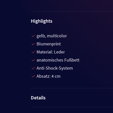
Highlights
gelb, multicolor
Blumenprint
Material: Leder
anatomisches Fußbett
Anti-Shock-System
Absatz: 4 cm
Details