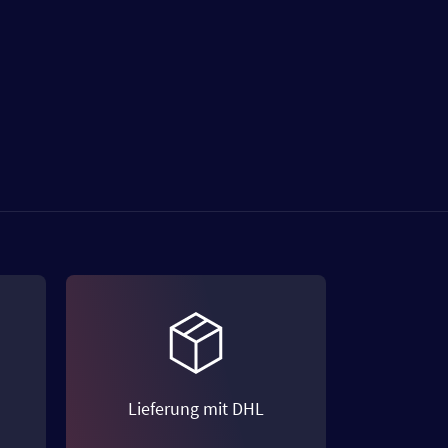
Lieferung mit DHL