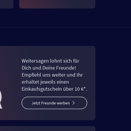
Weitersagen lohnt sich für
Dich und Deine Freunde!
Empfiehl uns weiter und Ihr
erhaltet jeweils einen
Einkaufsgutschein über 10 €*.
Jetzt Freunde werben