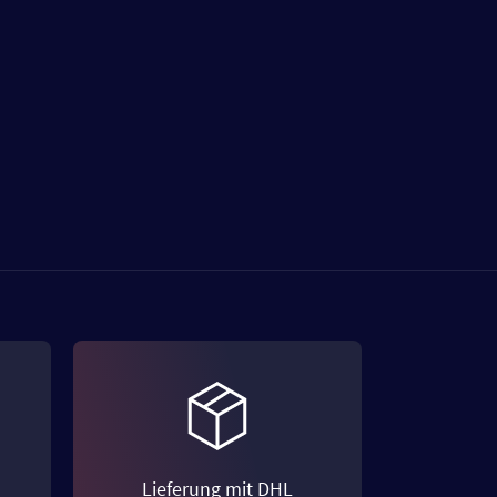
Lieferung mit DHL