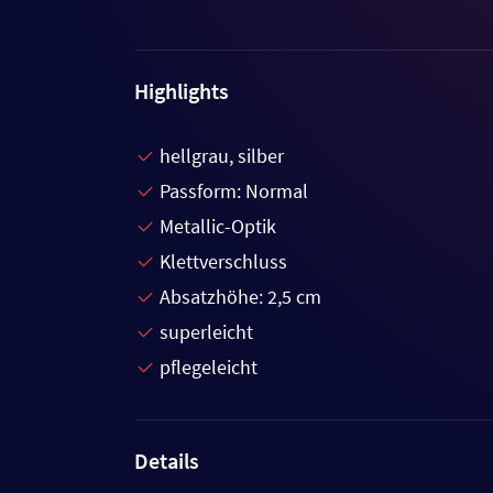
Highlights
hellgrau, silber
Passform: Normal
Metallic-Optik
Klettverschluss
Absatzhöhe: 2,5 cm
superleicht
pflegeleicht
Details