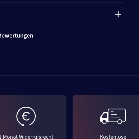
e Bewertungen
1 Monat Widerrufsrecht
Kostenlose