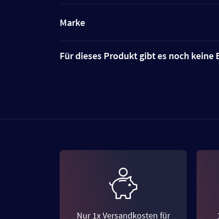
Marke
Für dieses Produkt gibt es noch kein
Nur 1x Versandkosten für