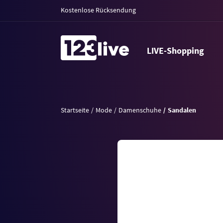
Kostenlose Rücksendung
LIVE-Shopping
Startseite
Mode
Damenschuhe
Sandalen