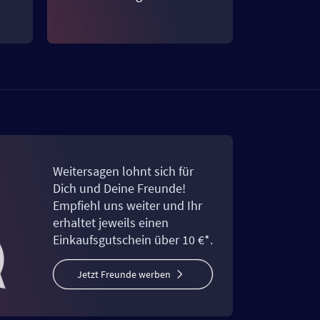
Weitersagen lohnt sich für
Dich und Deine Freunde!
Empfiehl uns weiter und Ihr
erhaltet jeweils einen
Einkaufsgutschein über 10 €*.
Jetzt Freunde werben