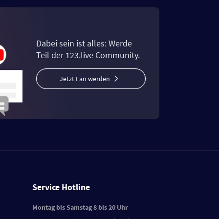
Dabei sein ist alles: Werde
Teil der 123.live Community.
Jetzt Fan werden
Service Hotline
Montag bis Samstag 8 bis 20 Uhr