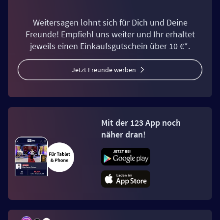
Weitersagen lohnt sich für Dich und Deine
Freunde! Empfiehl uns weiter und Ihr erhaltet
jeweils einen Einkaufsgutschein über 10 €*.
Jetzt Freunde werben
Mit der 123 App noch
näher dran!