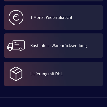
1 Monat Widerrufsrecht
Kostenlose Warenrücksendung
Lieferung mit DHL