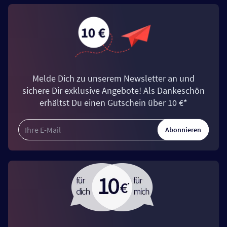
Melde Dich zu unserem Newsletter an und
sichere Dir exklusive Angebote! Als Dankeschön
erhältst Du einen Gutschein über 10 €*
Abonnieren