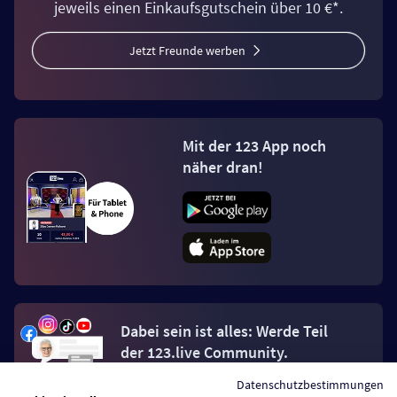
jeweils einen Einkaufsgutschein über 10 €*.
Jetzt Freunde werben
Mit der 123 App noch
näher dran!
Dabei sein ist alles: Werde Teil
der 123.live Community.
Datenschutzbestimmungen