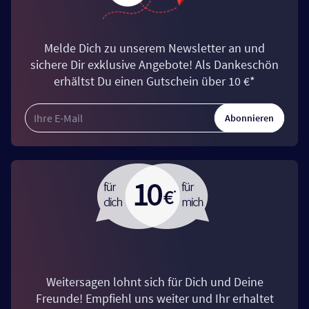
Melde Dich zu unserem Newsletter an und
sichere Dir exklusive Angebote! Als Dankeschön
erhältst Du einen Gutschein über 10 €*
Abonnieren
Weitersagen lohnt sich für Dich und Deine
Freunde! Empfiehl uns weiter und Ihr erhaltet