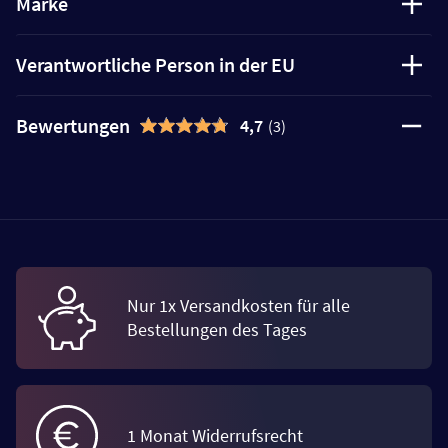
Marke
Verantwortliche Person in der EU
Bewertungen
4,7
(3)
Nur 1x Versandkosten für alle
Bestellungen des Tages
1 Monat Widerrufsrecht