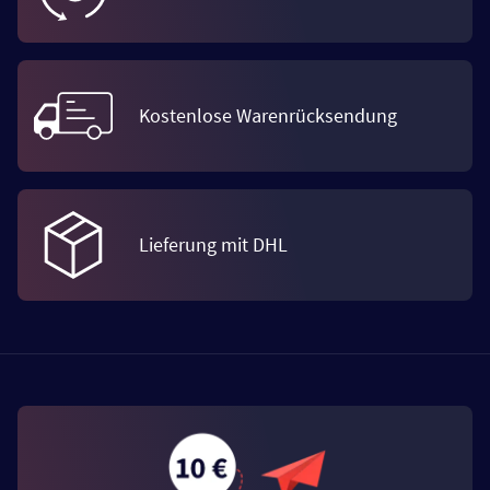
Kostenlose Warenrücksendung
Lieferung mit DHL