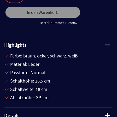
In den Warenkorb
Bestellnummer 1039942
Highlights
Farbe: braun, ocker, schwarz, weiß
Material: Leder
Passform: Normal
Schafthöhe: 16,5 cm
Schaftweite: 18 cm
Absatzhöhe: 2,5 cm
Details