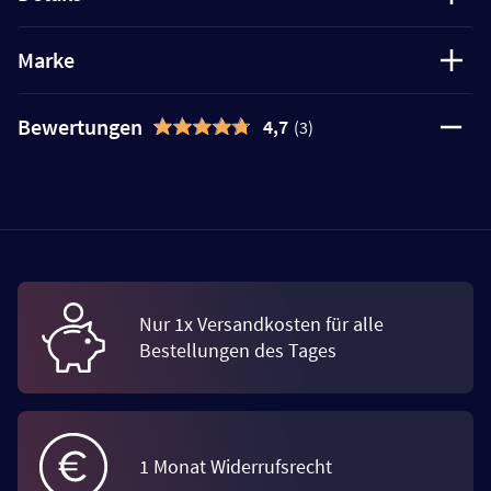
Marke
Bewertungen
4,7
(3)
Nur 1x Versandkosten für alle
Bestellungen des Tages
1 Monat Widerrufsrecht