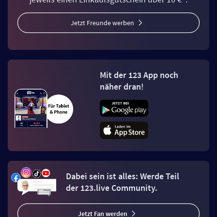
Jetzt Freunde werben
Mit der 123 App noch
näher dran!
Dabei sein ist alles: Werde Teil
der 123.live Community.
Jetzt Fan werden