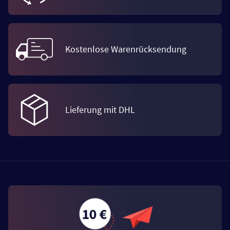
Kostenlose Warenrücksendung
Lieferung mit DHL