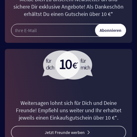
sichere Dir exklusive Angebote! Als Dankeschön
erhältst Du einen Gutschein über 10 €*
Abonnieren
Weitersagen lohnt sich für Dich und Deine
Freunde! Empfiehl uns weiter und Ihr erhaltet
jeweils einen Einkaufsgutschein über 10 €*.
Jetzt Freunde werben