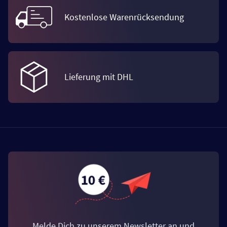
Kostenlose Warenrücksendung
Lieferung mit DHL
Melde Dich zu unserem Newsletter an und