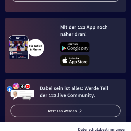
Mit der 123 App noch
näher dran!
Dabei sein ist alles: Werde Teil
der 123.live Community.
Jetzt Fan werden
Datenschutzbestimmungen