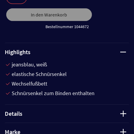
In den Warenkorb
Bestellnummer 1044672
Highlights
jeansblau, weiß
elastische Schnürsenkel
Wechselfußbett
Schnürsenkel zum Binden enthalten
Details
Marke