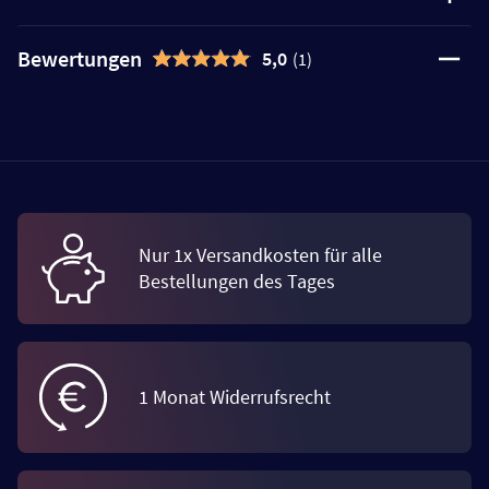
Bewertungen
5,0
(1)
Nur 1x Versandkosten für alle
Bestellungen des Tages
1 Monat Widerrufsrecht