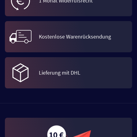
1 Monat Widerrufsrecht
Kostenlose Warenrücksendung
Lieferung mit DHL