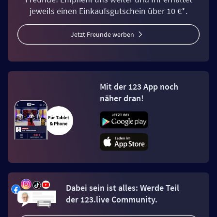
jeweils einen Einkaufsgutschein über 10 €*.
Jetzt Freunde werben
Mit der 123 App noch
näher dran!
Dabei sein ist alles: Werde Teil
der 123.live Community.