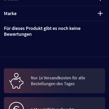
Marke
Für dieses Produkt gibt es noch keine
Bewertungen
Nur 1x Versandkosten für alle
Bestellungen des Tages