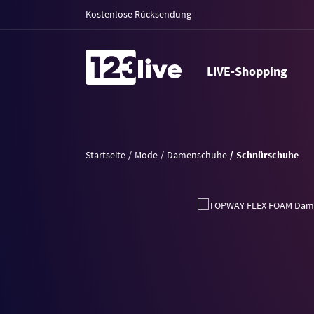
Kostenlose Rücksendung
LIVE-Shopping
Startseite
Mode
Damenschuhe
Schnürschuhe