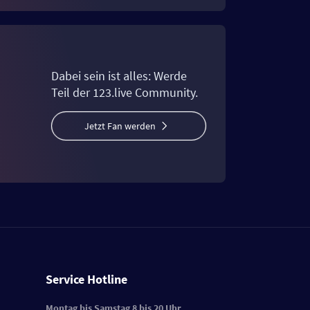
Dabei sein ist alles: Werde
Teil der 123.live Community.
Jetzt Fan werden
Service Hotline
Montag bis Samstag 8 bis 20 Uhr