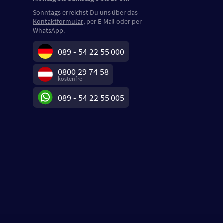
Sonntags erreichst Du uns über das
Kontaktformular
, per E-Mail oder per
WhatsApp.
089 - 54 22 55 000
0800 29 74 58
kostenfrei
089 - 54 22 55 005