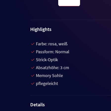
Highlights
Farbe: rosa, weiß
Passform: Normal
Strick-Optik
Absatzhöhe: 3 cm
Memory Sohle
pflegeleicht
Details