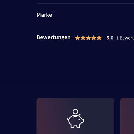
Marke
Bewertungen
5,0
1 Bewer