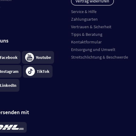
Vertrag widerrufen
e
Service & Hilfe
Zahlungsarten
Vertrauen & Sicherheit
Tipps & Beratung
 uns
Kontaktformular
Entsorgung und Umwelt
Streitschlichtung & Beschwerde
Facebook
Youtube
Instagram
TikTok
LinkedIn
ersenden mit