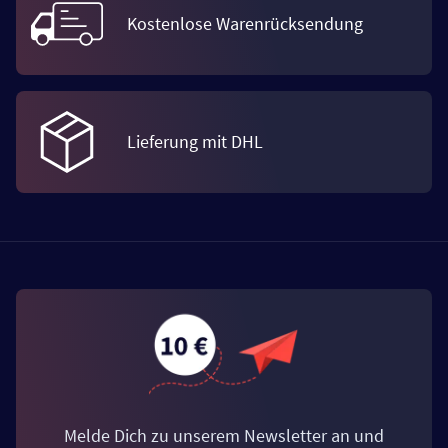
Kostenlose Warenrücksendung
Lieferung mit DHL
Melde Dich zu unserem Newsletter an und