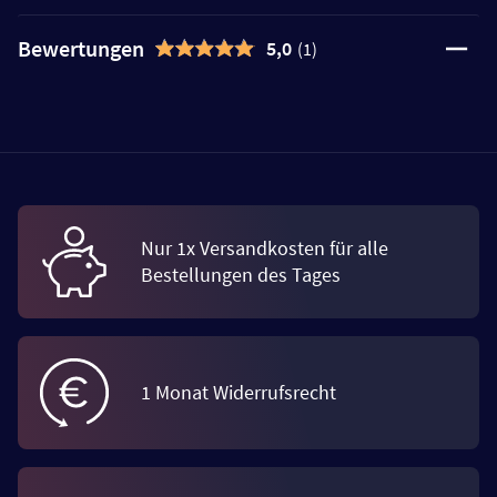
Bewertungen
5,0
(1)
Nur 1x Versandkosten für alle
Bestellungen des Tages
1 Monat Widerrufsrecht