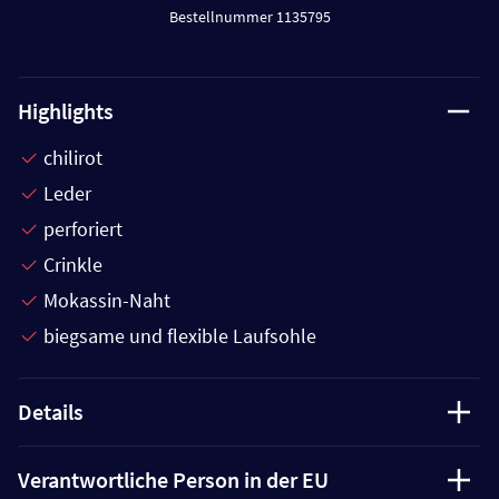
Bestellnummer 1135795
Highlights
chilirot
Leder
perforiert
Crinkle
Mokassin-Naht
biegsame und flexible Laufsohle
Details
Verantwortliche Person in der EU