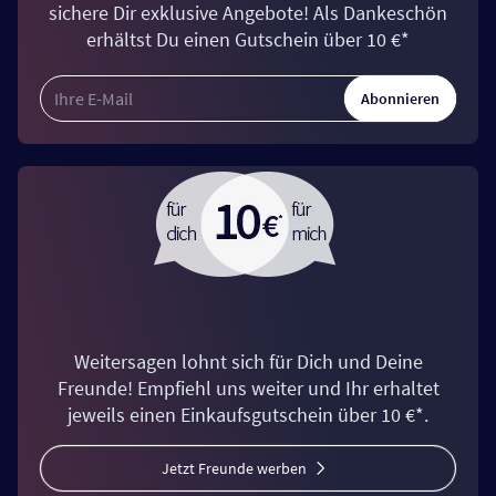
sichere Dir exklusive Angebote! Als Dankeschön
erhältst Du einen Gutschein über 10 €*
Abonnieren
Weitersagen lohnt sich für Dich und Deine
Freunde! Empfiehl uns weiter und Ihr erhaltet
jeweils einen Einkaufsgutschein über 10 €*.
Jetzt Freunde werben