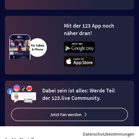
Mit der 123 App noch
näher dran!
Dabei sein ist alles: Werde Teil
der 123.live Community.
Jetzt Fan werden
Datenschutzbestimmungen