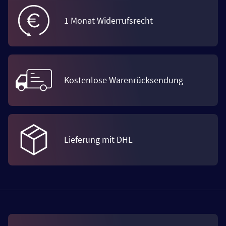
1 Monat Widerrufsrecht
Kostenlose Warenrücksendung
Lieferung mit DHL