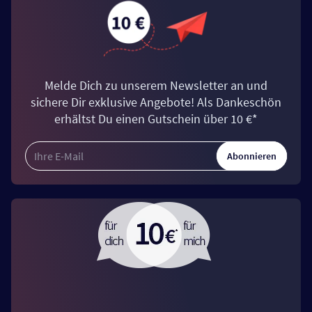
Melde Dich zu unserem Newsletter an und
sichere Dir exklusive Angebote! Als Dankeschön
erhältst Du einen Gutschein über 10 €*
Abonnieren