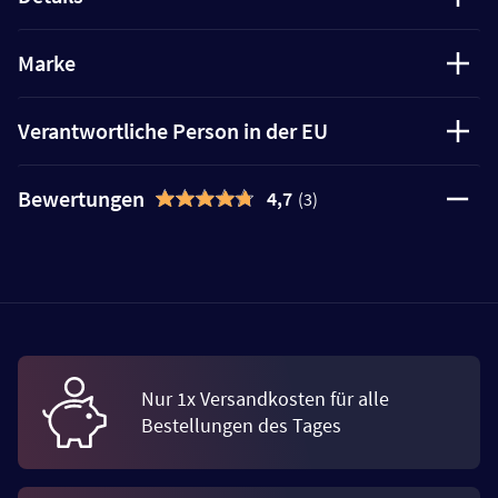
Marke
Verantwortliche Person in der EU
Bewertungen
4,7
(3)
Nur 1x Versandkosten für alle
Bestellungen des Tages