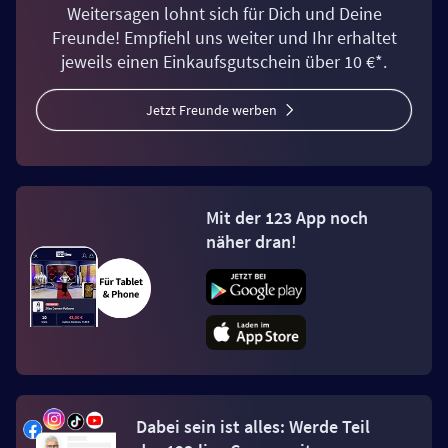
Weitersagen lohnt sich für Dich und Deine
Freunde! Empfiehl uns weiter und Ihr erhaltet
jeweils einen Einkaufsgutschein über 10 €*.
Jetzt Freunde werben
Mit der 123 App noch
näher dran!
Dabei sein ist alles: Werde Teil