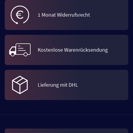
1 Monat Widerrufsrecht
Kostenlose Warenrücksendung
Lieferung mit DHL