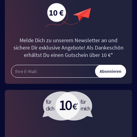
Melde Dich zu unserem Newsletter an und
sichere Dir exklusive Angebote! Als Dankeschön
erhältst Du einen Gutschein über 10 €*
Abonnieren