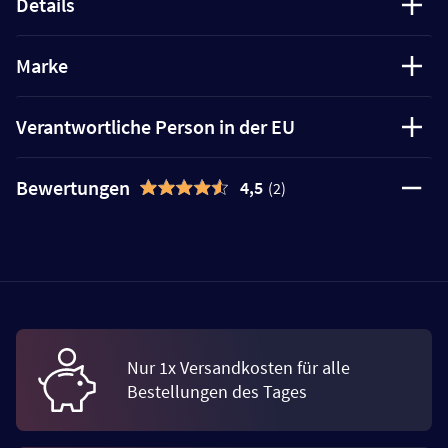
Details
Marke
Verantwortliche Person in der EU
Bewertungen
4,5
(2)
Nur 1x Versandkosten für alle
Bestellungen des Tages