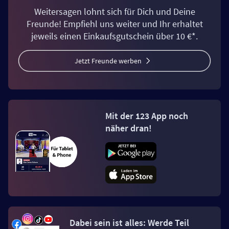
Weitersagen lohnt sich für Dich und Deine
Freunde! Empfiehl uns weiter und Ihr erhaltet
jeweils einen Einkaufsgutschein über 10 €*.
Jetzt Freunde werben
Mit der 123 App noch
näher dran!
Dabei sein ist alles: Werde Teil