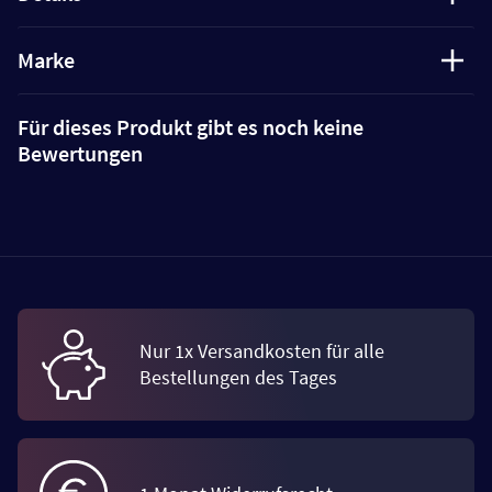
Marke
Für dieses Produkt gibt es noch keine
Bewertungen
Nur 1x Versandkosten für alle
Bestellungen des Tages