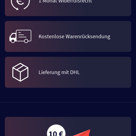
1 Monat Widerrufsrecht
Kostenlose Warenrücksendung
Lieferung mit DHL