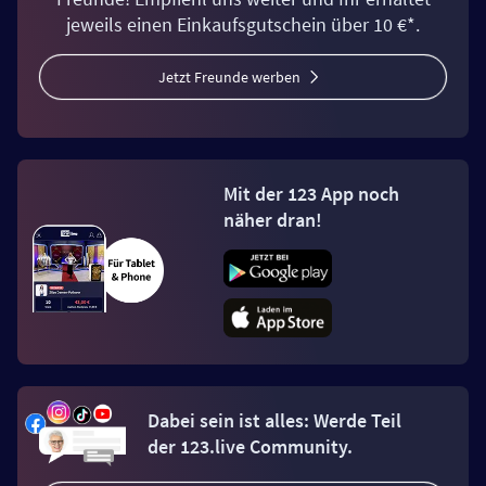
jeweils einen Einkaufsgutschein über 10 €*.
Jetzt Freunde werben
Mit der 123 App noch
näher dran!
Dabei sein ist alles: Werde Teil
der 123.live Community.