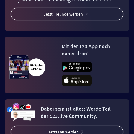
Jetzt Freunde werben
Mit der 123 App noch
näher dran!
Dabei sein ist alles: Werde Teil
der 123.live Community.
Jetzt Fan werden