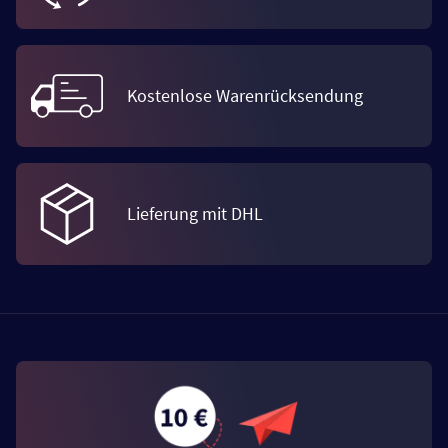
Kostenlose Warenrücksendung
Lieferung mit DHL