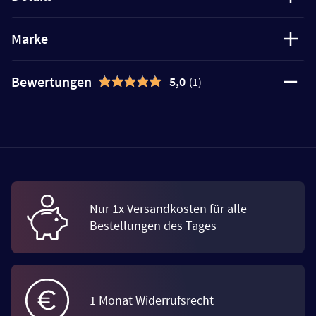
Marke
Bewertungen
5,0
(1)
Nur 1x Versandkosten für alle
Bestellungen des Tages
1 Monat Widerrufsrecht