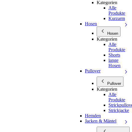
Kategorien
Alle
Produkte
Kurzarm
Hosen
Hosen
Kategorien
Alle
Produkte
Shorts
lange
Hosen
Pullover
Pullover
Kategorien
Alle
Produkte
Strickpullov
Strickjacke
Hemden
Jacken & Mäntel