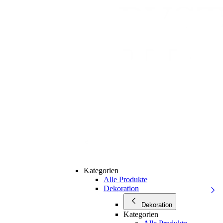
Kategorien
Alle Produkte
Dekoration
Dekoration
Kategorien