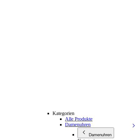
Kategorien
Alle Produkte
Damenuhren
Damenuhren