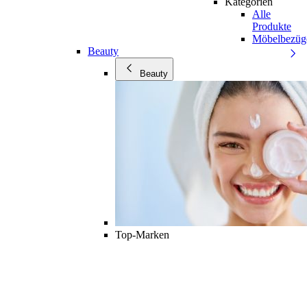
Kategorien
Alle
Produkte
Möbelbezüg
Beauty
Beauty
Top-Marken