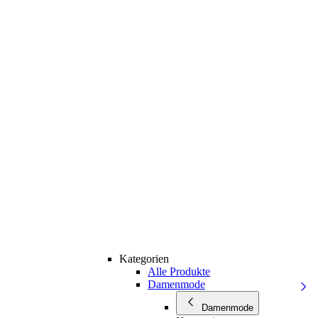
Kategorien
Alle Produkte
Damenmode
Damenmode