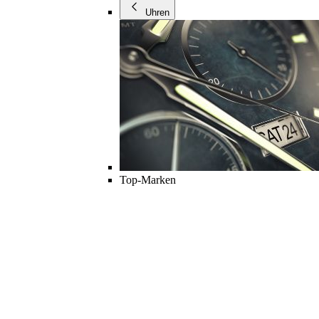
Uhren
Top-Marken