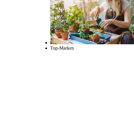
Top-Marken