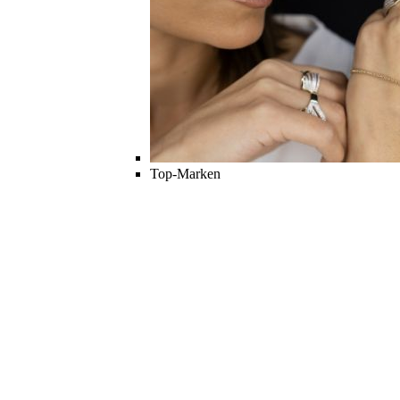
Top-Marken