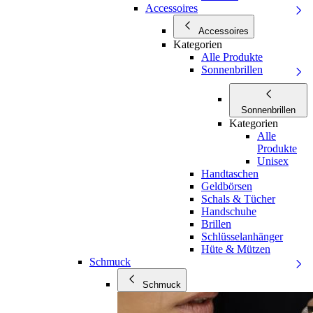
Accessoires
Accessoires
Kategorien
Alle Produkte
Sonnenbrillen
Sonnenbrillen
Kategorien
Alle
Produkte
Unisex
Handtaschen
Geldbörsen
Schals & Tücher
Handschuhe
Brillen
Schlüsselanhänger
Hüte & Mützen
Schmuck
Schmuck