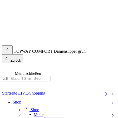
TOPWAY COMFORT Damenslipper grün
Zurück
Menü schließen
Startseite
LIVE-Shopping
Shop
Shop
Mode