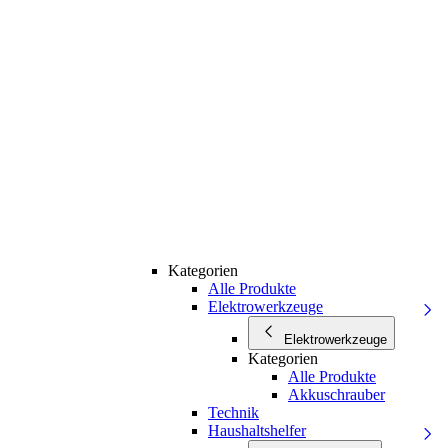
Kategorien
Alle Produkte
Elektrowerkzeuge
Elektrowerkzeuge
Kategorien
Alle Produkte
Akkuschrauber
Technik
Haushaltshelfer