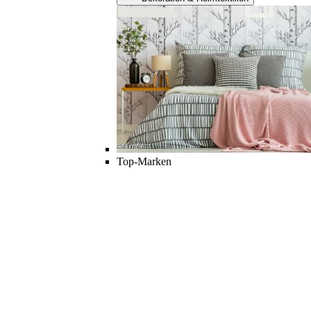
Top-Marken