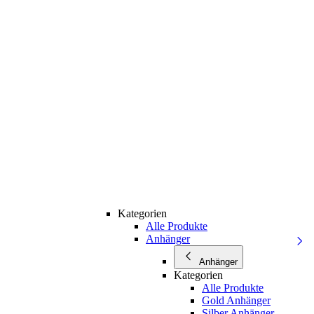
Kategorien
Alle Produkte
Anhänger
Anhänger
Kategorien
Alle Produkte
Gold Anhänger
Silber Anhänger