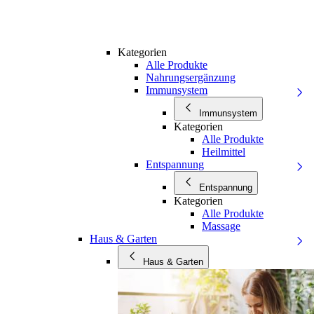
Kategorien
Alle Produkte
Nahrungsergänzung
Immunsystem
Immunsystem
Kategorien
Alle Produkte
Heilmittel
Entspannung
Entspannung
Kategorien
Alle Produkte
Massage
Haus & Garten
Haus & Garten