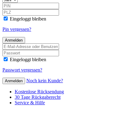
Eingeloggt bleiben
Pin vergessen?
Anmelden
Eingeloggt bleiben
Passwort vergessen?
Noch kein Kunde?
Anmelden
Kostenlose Rücksendung
30 Tage Rückgaberecht
Service & Hilfe