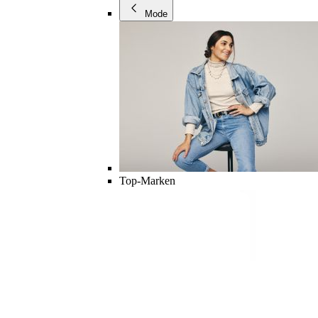
Mode
Top-Marken