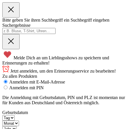
Bitte geben Sie ihren Suchbegriff ein
Suchbegriff eingeben
Suchergebnisse
Melde Dich an um Lieblingsshows zu speichern und
Erinnerungen zu erhalten!
Jetzt anmelden, um den Erinnerungsservice zu bearbeiten!
Zu allen Produkten
Anmelden mit E-Mail-Adresse
Anmelden mit PIN
Die Anmeldung mit Geburtsdatum, PIN und PLZ ist momentan nur
für Kunden aus Deutschland und Österreich möglich.
Geburtsdatum