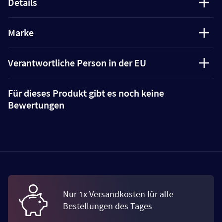
Details
Marke
Verantwortliche Person in der EU
Für dieses Produkt gibt es noch keine
Bewertungen
Nur 1x Versandkosten für alle
Bestellungen des Tages