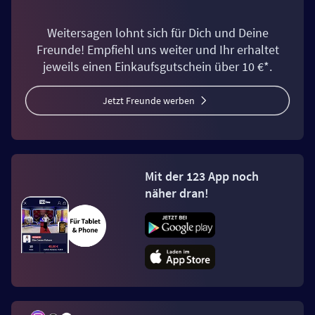
Weitersagen lohnt sich für Dich und Deine
Freunde! Empfiehl uns weiter und Ihr erhaltet
jeweils einen Einkaufsgutschein über 10 €*.
Jetzt Freunde werben
Mit der 123 App noch
näher dran!