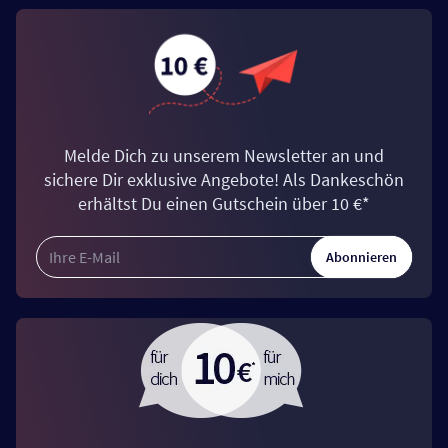
Melde Dich zu unserem Newsletter an und
sichere Dir exklusive Angebote! Als Dankeschön
erhältst Du einen Gutschein über 10 €*
Abonnieren