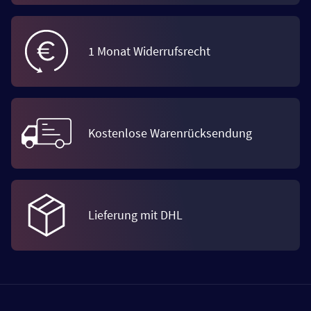
1 Monat Widerrufsrecht
Kostenlose Warenrücksendung
Lieferung mit DHL