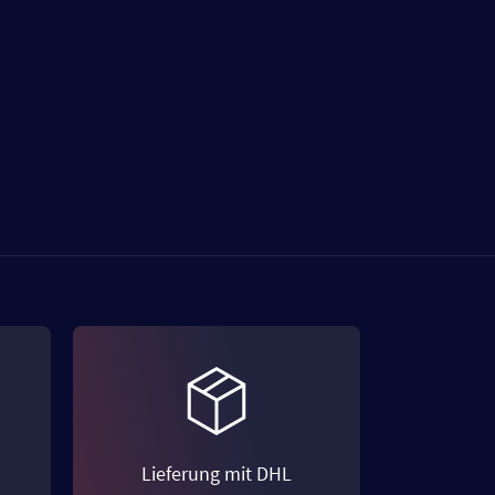
Lieferung mit DHL