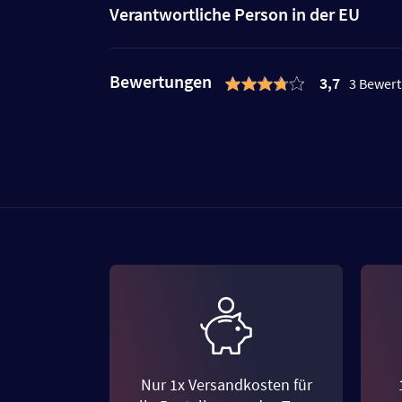
Verantwortliche Person in der EU
Bewertungen
3,7
3 Bewer
Nur 1x Versandkosten für