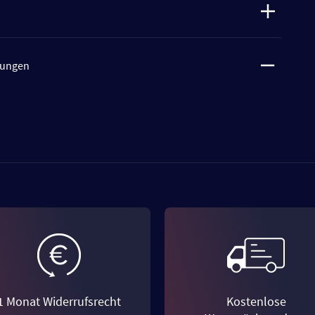
tungen
1 Monat Widerrufsrecht
Kostenlose