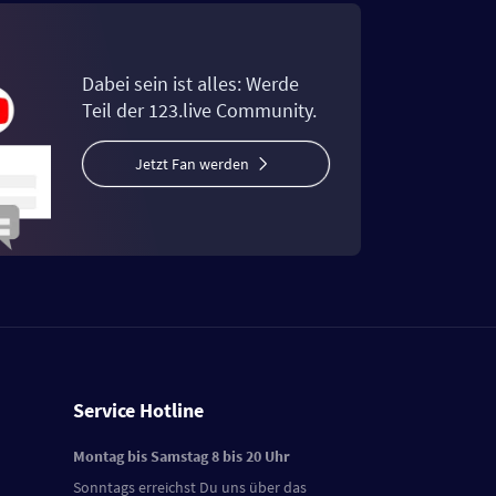
Dabei sein ist alles: Werde
Teil der 123.live Community.
Jetzt Fan werden
Service Hotline
Montag bis Samstag 8 bis 20 Uhr
Sonntags erreichst Du uns über das