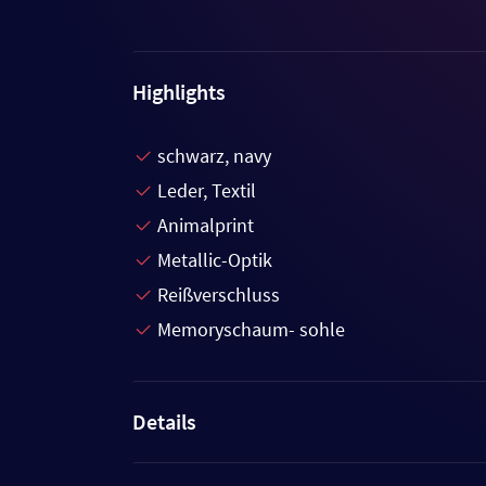
Highlights
schwarz, navy
Leder, Textil
Animalprint
Metallic-Optik
Reißverschluss
Memoryschaum- sohle
Details