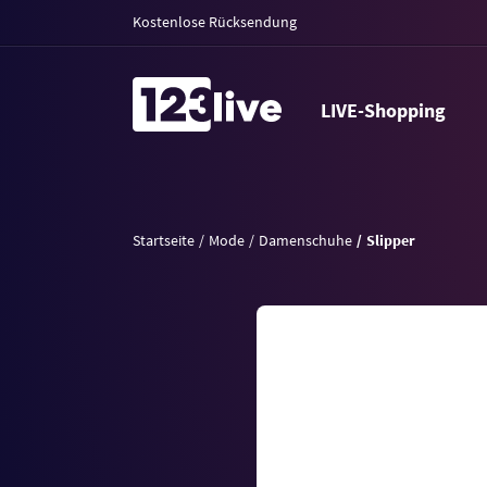
Kostenlose Rücksendung
LIVE-Shopping
Startseite
Mode
Damenschuhe
Slipper