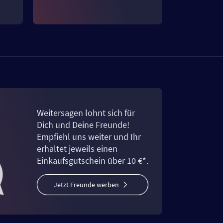
Weitersagen lohnt sich für
Dich und Deine Freunde!
Empfiehl uns weiter und Ihr
erhaltet jeweils einen
Einkaufsgutschein über 10 €*.
Jetzt Freunde werben