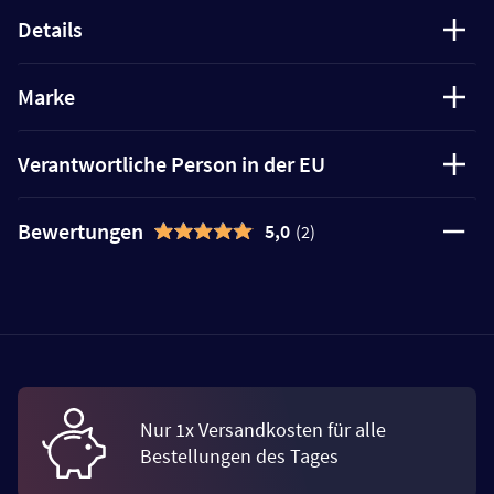
Details
Marke
Verantwortliche Person in der EU
Bewertungen
5,0
(2)
Nur 1x Versandkosten für alle
Bestellungen des Tages