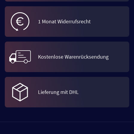
1 Monat Widerrufsrecht
Kostenlose Warenrücksendung
Lieferung mit DHL