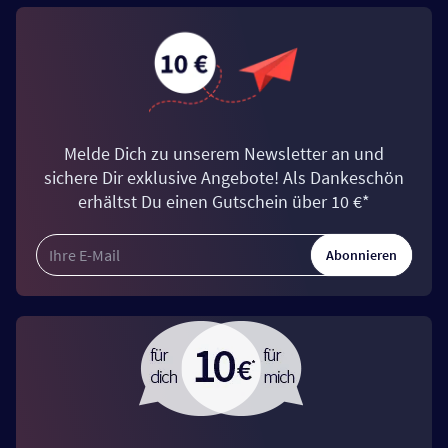
Melde Dich zu unserem Newsletter an und
sichere Dir exklusive Angebote! Als Dankeschön
erhältst Du einen Gutschein über 10 €*
Abonnieren