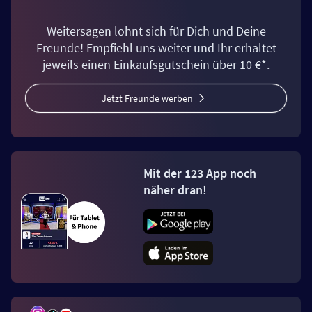
Weitersagen lohnt sich für Dich und Deine
Freunde! Empfiehl uns weiter und Ihr erhaltet
jeweils einen Einkaufsgutschein über 10 €*.
Jetzt Freunde werben
Mit der 123 App noch
näher dran!