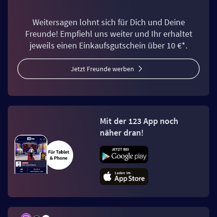
Weitersagen lohnt sich für Dich und Deine
Freunde! Empfiehl uns weiter und Ihr erhaltet
jeweils einen Einkaufsgutschein über 10 €*.
Jetzt Freunde werben
Mit der 123 App noch
näher dran!