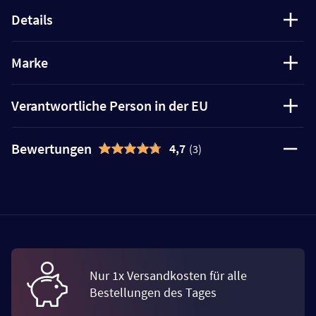
Details
Marke
Verantwortliche Person in der EU
Bewertungen
4,7
(3)
Nur 1x Versandkosten für alle
Bestellungen des Tages