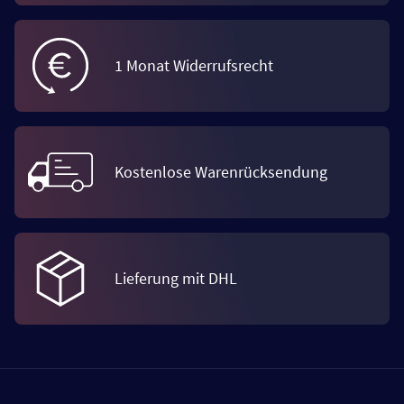
1 Monat Widerrufsrecht
Kostenlose Warenrücksendung
Lieferung mit DHL