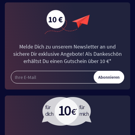
Melde Dich zu unserem Newsletter an und
sichere Dir exklusive Angebote! Als Dankeschön
erhältst Du einen Gutschein über 10 €*
Abonnieren