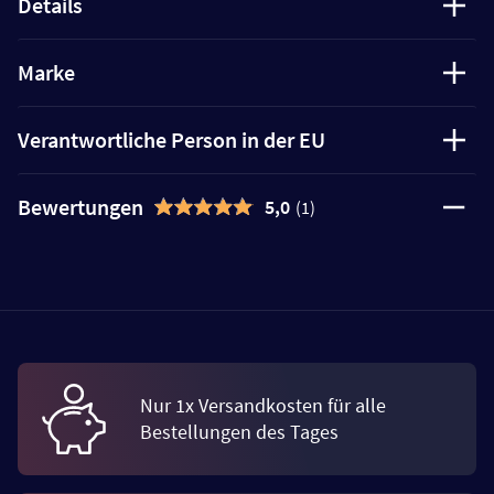
Details
Marke
Verantwortliche Person in der EU
Bewertungen
5,0
(1)
Nur 1x Versandkosten für alle
Bestellungen des Tages