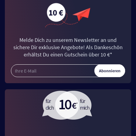
Melde Dich zu unserem Newsletter an und
sichere Dir exklusive Angebote! Als Dankeschön
erhältst Du einen Gutschein über 10 €*
Abonnieren