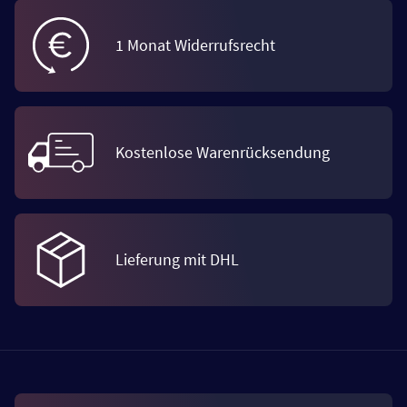
1 Monat Widerrufsrecht
Kostenlose Warenrücksendung
Lieferung mit DHL