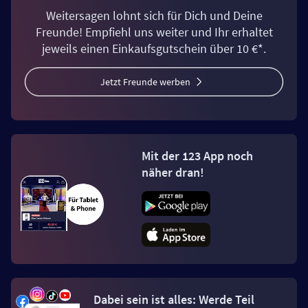
Weitersagen lohnt sich für Dich und Deine
Freunde! Empfiehl uns weiter und Ihr erhaltet
jeweils einen Einkaufsgutschein über 10 €*.
Jetzt Freunde werben
Mit der 123 App noch
näher dran!
Dabei sein ist alles: Werde Teil