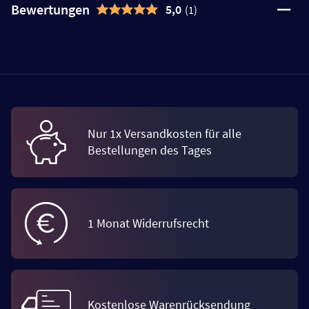
Bewertungen
5,0
(1)
Nur 1x Versandkosten für alle
Bestellungen des Tages
1 Monat Widerrufsrecht
Kostenlose Warenrücksendung