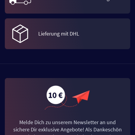
Lieferung mit DHL
Melde Dich zu unserem Newsletter an und
sichere Dir exklusive Angebote! Als Dankeschön