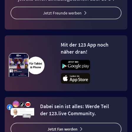
Jetzt Freunde werben
Mit der 123 App noch
näher dran!
Dabei sein ist alles: Werde Teil
der 123.live Community.
Jetzt Fan werden