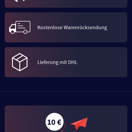
Kostenlose Warenrücksendung
Lieferung mit DHL