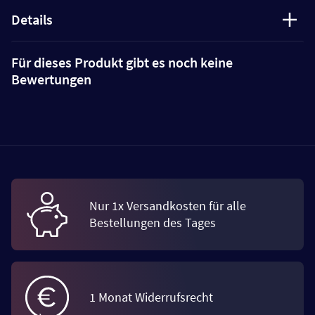
Details
Für dieses Produkt gibt es noch keine
Bewertungen
Nur 1x Versandkosten für alle
Bestellungen des Tages
1 Monat Widerrufsrecht