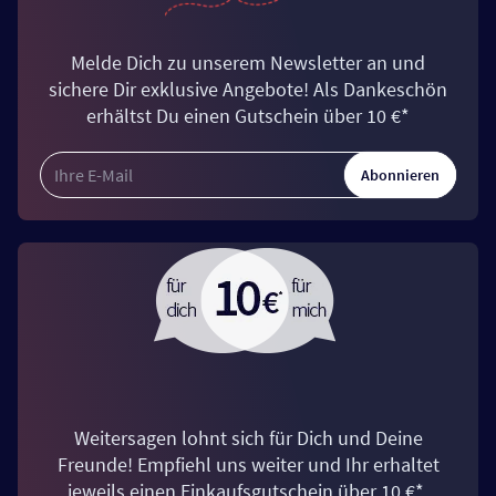
Melde Dich zu unserem Newsletter an und
sichere Dir exklusive Angebote! Als Dankeschön
erhältst Du einen Gutschein über 10 €*
Abonnieren
Weitersagen lohnt sich für Dich und Deine
Freunde! Empfiehl uns weiter und Ihr erhaltet
jeweils einen Einkaufsgutschein über 10 €*.