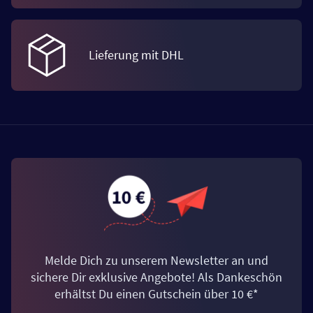
Lieferung mit DHL
Melde Dich zu unserem Newsletter an und
sichere Dir exklusive Angebote! Als Dankeschön
erhältst Du einen Gutschein über 10 €*