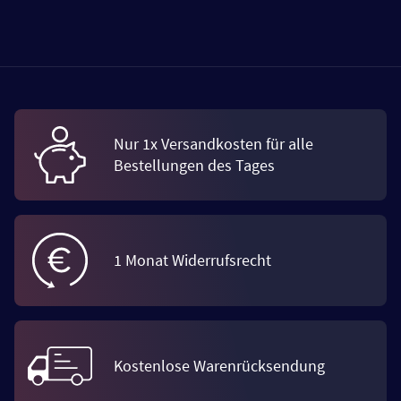
Nur 1x Versandkosten für alle
Bestellungen des Tages
1 Monat Widerrufsrecht
Kostenlose Warenrücksendung