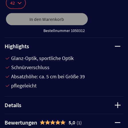
42
In den Warenkorb
Bestellnummer 1050312
Highlights
Glanz-Optik, sportliche Optik
Schnürverschluss
Absatzhöhe: ca. 5 cm bei Größe 39
pflegeleicht
Details
Bewertungen
5,0
(1)