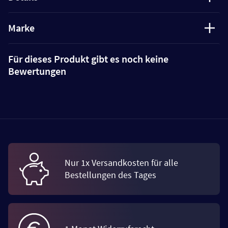
Marke
Für dieses Produkt gibt es noch keine
Bewertungen
Nur 1x Versandkosten für alle
Bestellungen des Tages