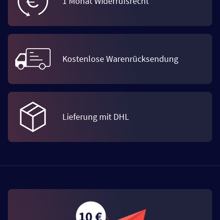
1 Monat Widerrufsrecht
Kostenlose Warenrücksendung
Lieferung mit DHL