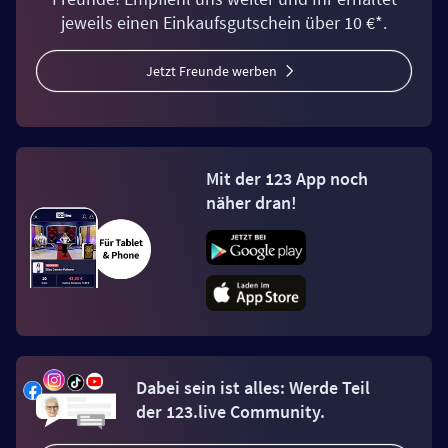
jeweils einen Einkaufsgutschein über 10 €*.
Jetzt Freunde werben
Mit der 123 App noch
näher dran!
Dabei sein ist alles: Werde Teil
der 123.live Community.