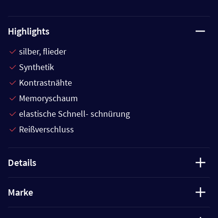
Highlights
silber, flieder
Synthetik
Kontrastnähte
Memoryschaum
elastische Schnell- schnürung
Reißverschluss
Details
Marke