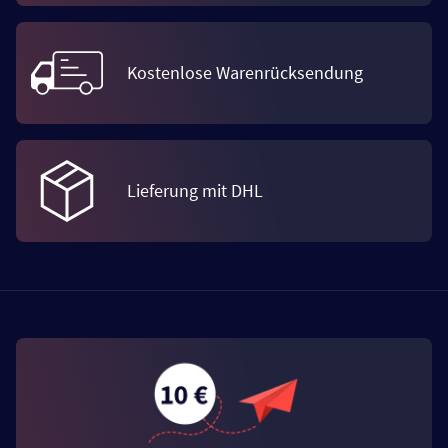
Kostenlose Warenrücksendung
Lieferung mit DHL