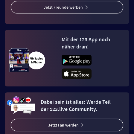
Jetzt Freunde werben
Mit der 123 App noch
näher dran!
Dabei sein ist alles: Werde Teil
der 123.live Community.
Jetzt Fan werden