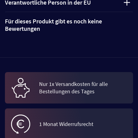
Verantwortliche Person in der EU
Für dieses Produkt gibt es noch keine
Bewertungen
Nur 1x Versandkosten für alle
Bestellungen des Tages
1 Monat Widerrufsrecht