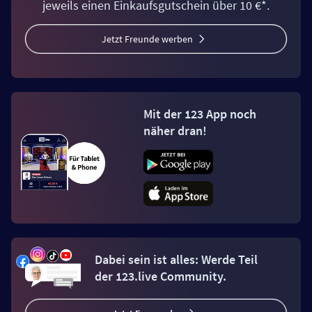
jeweils einen Einkaufsgutschein über 10 €*.
Jetzt Freunde werben
Mit der 123 App noch
näher dran!
Dabei sein ist alles: Werde Teil
der 123.live Community.