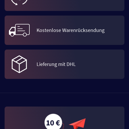
Kostenlose Warenrücksendung
Lieferung mit DHL