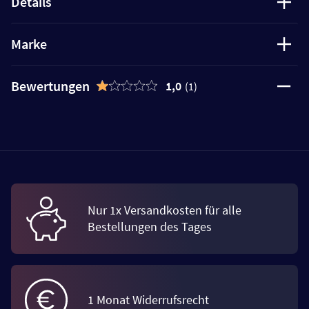
Details
Marke
Bewertungen
1,0
(1)
Nur 1x Versandkosten für alle
Bestellungen des Tages
1 Monat Widerrufsrecht