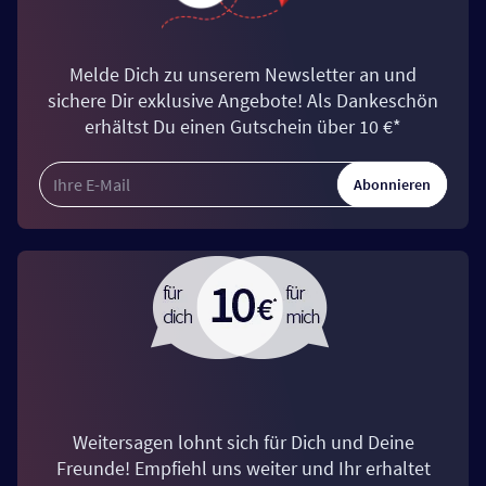
Melde Dich zu unserem Newsletter an und
sichere Dir exklusive Angebote! Als Dankeschön
erhältst Du einen Gutschein über 10 €*
Abonnieren
Weitersagen lohnt sich für Dich und Deine
Freunde! Empfiehl uns weiter und Ihr erhaltet